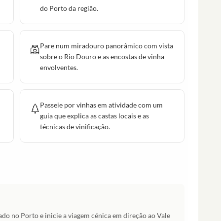
do Porto da região.
Pare num miradouro panorâmico com vista
sobre o Rio Douro e as encostas de vinha
envolventes.
Passeie por vinhas em atividade com um
guia que explica as castas locais e as
técnicas de vinificação.
ado no Porto e inicie a viagem cénica em direção ao Vale