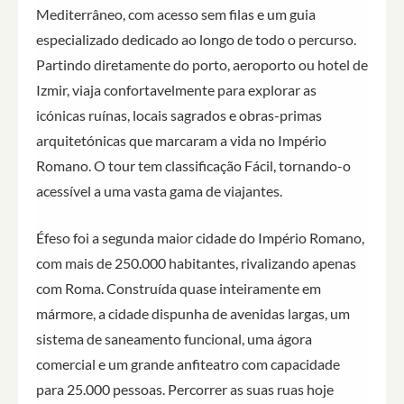
Mediterrâneo, com acesso sem filas e um guia
especializado dedicado ao longo de todo o percurso.
Partindo diretamente do porto, aeroporto ou hotel de
Izmir, viaja confortavelmente para explorar as
icónicas ruínas, locais sagrados e obras-primas
arquitetónicas que marcaram a vida no Império
Romano. O tour tem classificação Fácil, tornando-o
acessível a uma vasta gama de viajantes.
Éfeso foi a segunda maior cidade do Império Romano,
com mais de 250.000 habitantes, rivalizando apenas
com Roma. Construída quase inteiramente em
mármore, a cidade dispunha de avenidas largas, um
sistema de saneamento funcional, uma ágora
comercial e um grande anfiteatro com capacidade
para 25.000 pessoas. Percorrer as suas ruas hoje