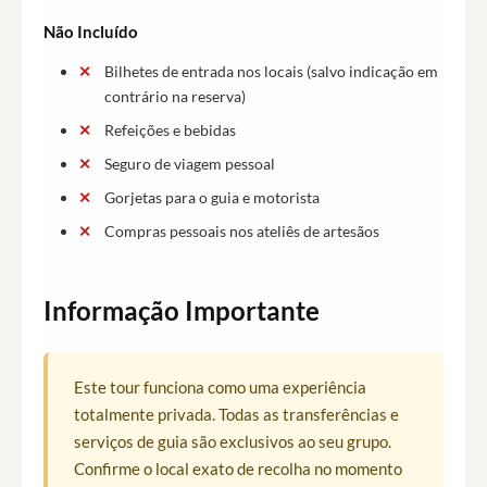
Não Incluído
Bilhetes de entrada nos locais (salvo indicação em
contrário na reserva)
Refeições e bebidas
Seguro de viagem pessoal
Gorjetas para o guia e motorista
Compras pessoais nos ateliês de artesãos
Informação Importante
Este tour funciona como uma experiência
totalmente privada. Todas as transferências e
serviços de guia são exclusivos ao seu grupo.
Confirme o local exato de recolha no momento