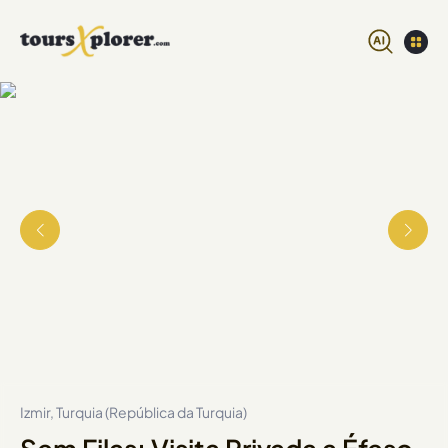
Izmir, Turquia (República da Turquia)