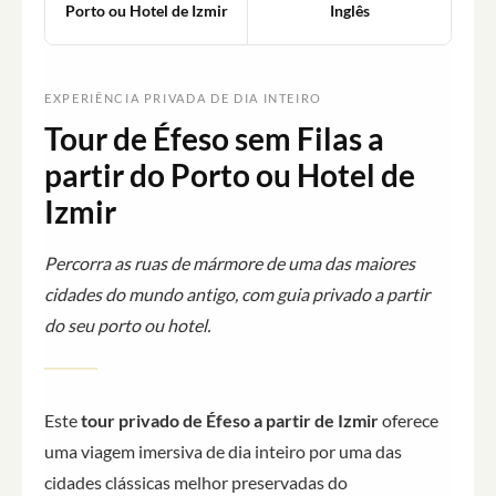
Porto ou Hotel de Izmir
Inglês
EXPERIÊNCIA PRIVADA DE DIA INTEIRO
Tour de Éfeso sem Filas a
partir do Porto ou Hotel de
Izmir
Percorra as ruas de mármore de uma das maiores
cidades do mundo antigo, com guia privado a partir
do seu porto ou hotel.
Este
tour privado de Éfeso a partir de Izmir
oferece
uma viagem imersiva de dia inteiro por uma das
cidades clássicas melhor preservadas do