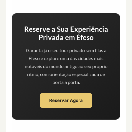
Reserve a Sua Experiência
Privada em Éfeso
Garanta já o seu tour privado sem filas a
Éfeso e explore uma das cidades mais
notáveis do mundo antigo ao seu próprio
ritmo, com orientação especializada de
porta a porta.
Reservar Agora