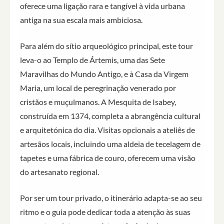
oferece uma ligação rara e tangível à vida urbana
antiga na sua escala mais ambiciosa.
Para além do sítio arqueológico principal, este tour
leva-o ao Templo de Ártemis, uma das Sete
Maravilhas do Mundo Antigo, e à Casa da Virgem
Maria, um local de peregrinação venerado por
cristãos e muçulmanos. A Mesquita de Isabey,
construída em 1374, completa a abrangência cultural
e arquitetónica do dia. Visitas opcionais a ateliês de
artesãos locais, incluindo uma aldeia de tecelagem de
tapetes e uma fábrica de couro, oferecem uma visão
do artesanato regional.
Por ser um tour privado, o itinerário adapta-se ao seu
ritmo e o guia pode dedicar toda a atenção às suas