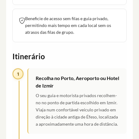
Beneficie de acesso sem filas e guia privado,
permitindo mais tempo em cada local sem os
atrasos das filas de grupo.
Itinerário
1
Recolha no Porto, Aeroporto ou Hotel
de Izmir
O seu guia e motorista privados recolhem-
no no ponto de partida escolhido em Izmir.
Viaja num confortável veículo privado em
direção à cidade antiga de Éfeso, localizada
a aproximadamente uma hora de distância.