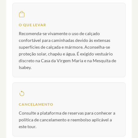
O QUE LEVAR
Recomenda-se vivamente o uso de calçado
confortável para caminhadas devido às extensas
superfícies de calçada e mármore. Aconselha-se
proteção solar, chapéu e água. É exigido vestuário
discreto na Casa da Virgem Maria e na Mesquita de
Isabey.
CANCELAMENTO
Consulte a plataforma de reservas para conhecer a
política de cancelamento e reembolso aplicável a
este tour.