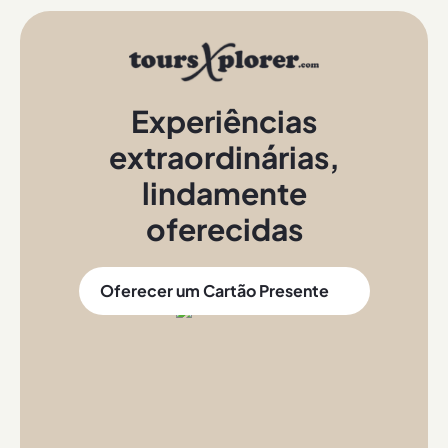
Experiências
extraordinárias
,
lindamente
oferecidas
Oferecer um Cartão Presente