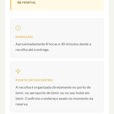
da reserva.
DURAÇÃO
Aproximadamente 8 horas e 30 minutos desde a
recolha até à entrega.
PONTO DE ENCONTRO
A recolha é organizada diretamente no porto de
Izmir, no aeroporto de Izmir ou no seu hotel em
Izmir. Confirme o endereço exato no momento da
reserva.