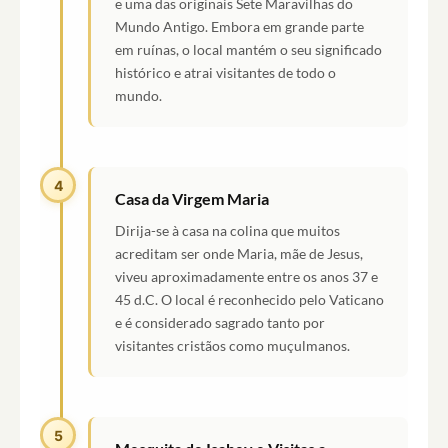
e uma das originais Sete Maravilhas do
Mundo Antigo. Embora em grande parte
em ruínas, o local mantém o seu significado
histórico e atrai visitantes de todo o
mundo.
4
Casa da Virgem Maria
Dirija-se à casa na colina que muitos
acreditam ser onde Maria, mãe de Jesus,
viveu aproximadamente entre os anos 37 e
45 d.C. O local é reconhecido pelo Vaticano
e é considerado sagrado tanto por
visitantes cristãos como muçulmanos.
5