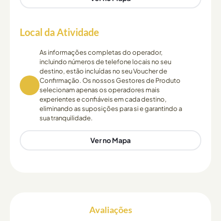
Local da Atividade
As informações completas do operador,
incluindo números de telefone locais no seu
destino, estão incluídas no seu Voucher de
Confirmação. Os nossos Gestores de Produto
selecionam apenas os operadores mais
experientes e confiáveis em cada destino,
eliminando as suposições para si e garantindo a
sua tranquilidade.
Ver no Mapa
Avaliações