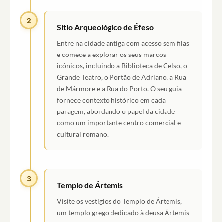
2
Sítio Arqueológico de Éfeso
Entre na cidade antiga com acesso sem filas
e comece a explorar os seus marcos
icónicos, incluindo a Biblioteca de Celso, o
Grande Teatro, o Portão de Adriano, a Rua
de Mármore e a Rua do Porto. O seu guia
fornece contexto histórico em cada
paragem, abordando o papel da cidade
como um importante centro comercial e
cultural romano.
3
Templo de Ártemis
Visite os vestígios do Templo de Ártemis,
um templo grego dedicado à deusa Ártemis