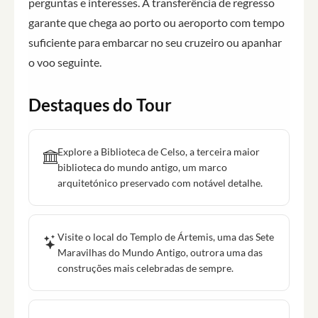
perguntas e interesses. A transferência de regresso
garante que chega ao porto ou aeroporto com tempo
suficiente para embarcar no seu cruzeiro ou apanhar
o voo seguinte.
Destaques do Tour
Explore a Biblioteca de Celso, a terceira maior
biblioteca do mundo antigo, um marco
arquitetónico preservado com notável detalhe.
Visite o local do Templo de Ártemis, uma das Sete
Maravilhas do Mundo Antigo, outrora uma das
construções mais celebradas de sempre.