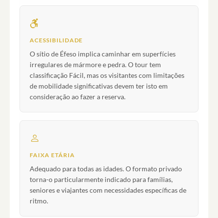
ACESSIBILIDADE
O sítio de Éfeso implica caminhar em superfícies
irregulares de mármore e pedra. O tour tem
classificação Fácil, mas os visitantes com limitações
de mobilidade significativas devem ter isto em
consideração ao fazer a reserva.
FAIXA ETÁRIA
Adequado para todas as idades. O formato privado
torna-o particularmente indicado para famílias,
seniores e viajantes com necessidades específicas de
ritmo.