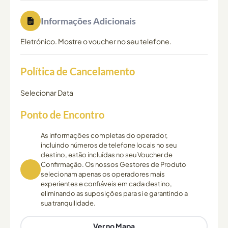
Informações Adicionais
Eletrónico. Mostre o voucher no seu telefone.
Política de Cancelamento
Selecionar Data
Ponto de Encontro
As informações completas do operador,
incluindo números de telefone locais no seu
destino, estão incluídas no seu Voucher de
Confirmação. Os nossos Gestores de Produto
selecionam apenas os operadores mais
experientes e confiáveis em cada destino,
eliminando as suposições para si e garantindo a
sua tranquilidade.
Ver no Mapa