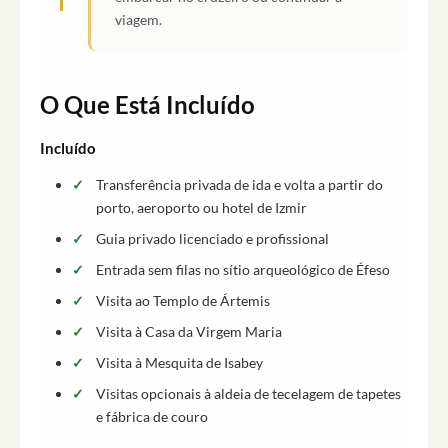
viagem.
O Que Está Incluído
Incluído
Transferência privada de ida e volta a partir do
porto, aeroporto ou hotel de Izmir
Guia privado licenciado e profissional
Entrada sem filas no sítio arqueológico de Éfeso
Visita ao Templo de Ártemis
Visita à Casa da Virgem Maria
Visita à Mesquita de Isabey
Visitas opcionais à aldeia de tecelagem de tapetes
e fábrica de couro