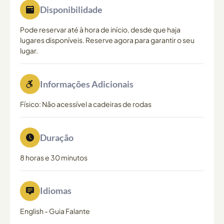
Disponibilidade
Pode reservar até à hora de início, desde que haja
lugares disponíveis. Reserve agora para garantir o seu
lugar.
Informações Adicionais
Físico: Não acessível a cadeiras de rodas
Duração
8 horas e 30 minutos
Idiomas
English
-
Guia Falante