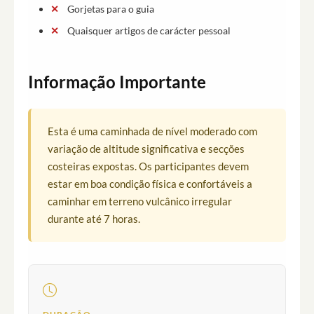
Gorjetas para o guia
Quaisquer artigos de carácter pessoal
Informação Importante
Esta é uma caminhada de nível moderado com
variação de altitude significativa e secções
costeiras expostas. Os participantes devem
estar em boa condição física e confortáveis a
caminhar em terreno vulcânico irregular
durante até 7 horas.