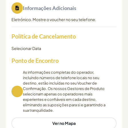
Informações Adicionais
Eletrónico. Mostre o voucher no seu telefone.
Política de Cancelamento
Selecionar Data
Ponto de Encontro
As informações completas do operador,
incluindo números de telefone locais no seu
destino, estão incluídas no seu Voucher de
Confirmação. Os nossos Gestores de Produto
selecionam apenas os operadores mais
experientes e confiáveis em cada destino,
eliminando as suposições para si e garantindo a
sua tranquilidade.
Ver no Mapa