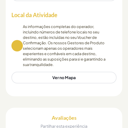
Local da Atividade
As informações completas do operador,
incluindo números de telefone locais no seu
destino, estão incluídas no seu Voucher de
Confirmação. Os nossos Gestores de Produto
selecionam apenas os operadores mais
experientes e confiáveis em cada destino,
eliminando as suposições para si e garantindo a
sua tranquilidade.
Ver no Mapa
Avaliações
Partilhar esta experiência