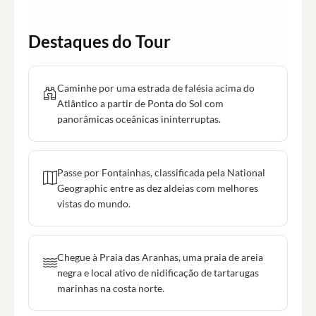
Destaques do Tour
Caminhe por uma estrada de falésia acima do
Atlântico a partir de Ponta do Sol com
panorâmicas oceânicas ininterruptas.
Passe por Fontainhas, classificada pela National
Geographic entre as dez aldeias com melhores
vistas do mundo.
Chegue à Praia das Aranhas, uma praia de areia
negra e local ativo de nidificação de tartarugas
marinhas na costa norte.