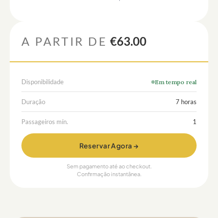
A PARTIR DE
€63.00
Disponibilidade
Em tempo real
Duração
7 horas
Passageiros mín.
1
Reservar Agora →
Sem pagamento até ao checkout.
Confirmação instantânea.