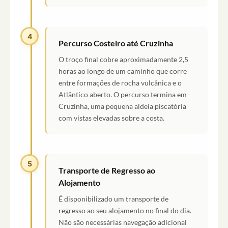
4
Percurso Costeiro até Cruzinha
O troço final cobre aproximadamente 2,5
horas ao longo de um caminho que corre
entre formações de rocha vulcânica e o
Atlântico aberto. O percurso termina em
Cruzinha, uma pequena aldeia piscatória
com vistas elevadas sobre a costa.
5
Transporte de Regresso ao
Alojamento
É disponibilizado um transporte de
regresso ao seu alojamento no final do dia.
Não são necessárias navegação adicional