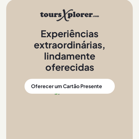
Experiências
extraordinárias
,
lindamente
oferecidas
Oferecer um Cartão Presente