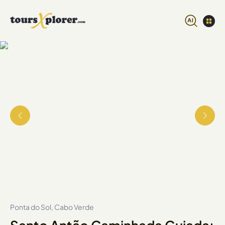
Ponta do Sol, Cabo Verde