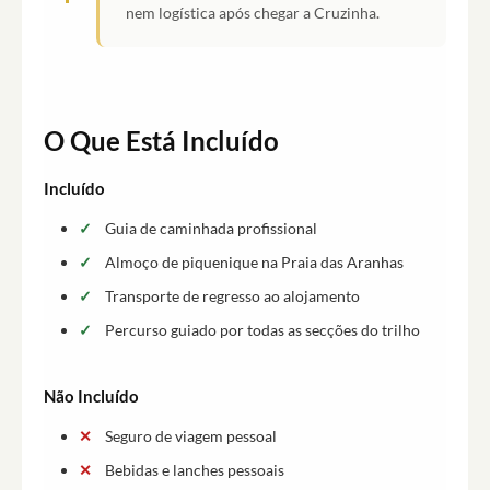
nem logística após chegar a Cruzinha.
O Que Está Incluído
Incluído
Guia de caminhada profissional
Almoço de piquenique na Praia das Aranhas
Transporte de regresso ao alojamento
Percurso guiado por todas as secções do trilho
Não Incluído
Seguro de viagem pessoal
Bebidas e lanches pessoais