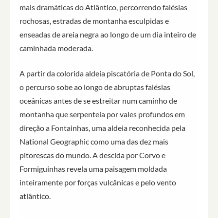
mais dramáticas do Atlântico, percorrendo falésias
rochosas, estradas de montanha esculpidas e
enseadas de areia negra ao longo de um dia inteiro de
caminhada moderada.
A partir da colorida aldeia piscatória de Ponta do Sol,
o percurso sobe ao longo de abruptas falésias
oceânicas antes de se estreitar num caminho de
montanha que serpenteia por vales profundos em
direção a Fontainhas, uma aldeia reconhecida pela
National Geographic como uma das dez mais
pitorescas do mundo. A descida por Corvo e
Formiguinhas revela uma paisagem moldada
inteiramente por forças vulcânicas e pelo vento
atlântico.