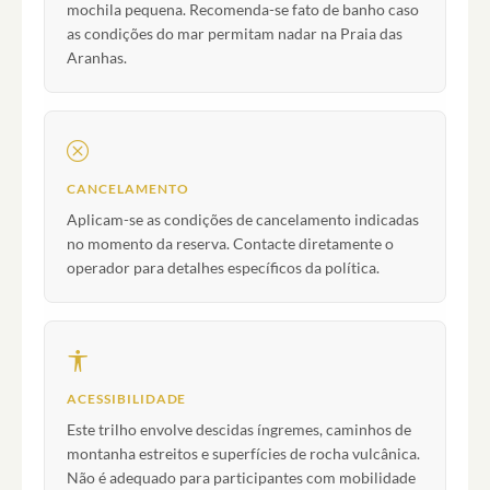
mochila pequena. Recomenda-se fato de banho caso
as condições do mar permitam nadar na Praia das
Aranhas.
CANCELAMENTO
Aplicam-se as condições de cancelamento indicadas
no momento da reserva. Contacte diretamente o
operador para detalhes específicos da política.
ACESSIBILIDADE
Este trilho envolve descidas íngremes, caminhos de
montanha estreitos e superfícies de rocha vulcânica.
Não é adequado para participantes com mobilidade