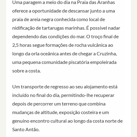
Uma paragem a meio do dia na Praia das Aranhas
oferece a oportunidade de descansar junto a uma
praia de areia negra conhecida como local de
nidificação de tartarugas marinhas. É possível nadar
dependendo das condições do mar. O troço final de
2,5 horas segue formações de rocha vulcânica ao
longo da orla oceânica antes de chegar a Cruzinha,
uma pequena comunidade piscatória empoleirada
sobre a costa.
Um transporte de regresso ao seu alojamento está
incluído no final do dia, permitindo-lhe recuperar
depois de percorrer um terreno que combina
mudanças de altitude, exposição costeira e um
genuíno encontro cultural ao longo da costa norte de
Santo Antão.