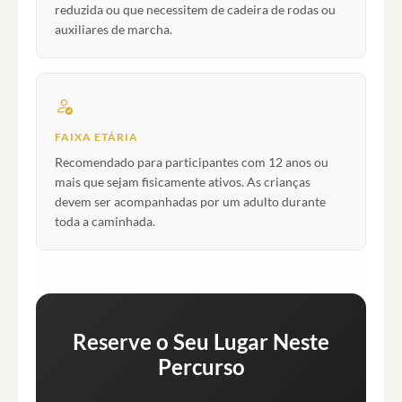
reduzida ou que necessitem de cadeira de rodas ou
auxiliares de marcha.
FAIXA ETÁRIA
Recomendado para participantes com 12 anos ou
mais que sejam fisicamente ativos. As crianças
devem ser acompanhadas por um adulto durante
toda a caminhada.
Reserve o Seu Lugar Neste
Percurso