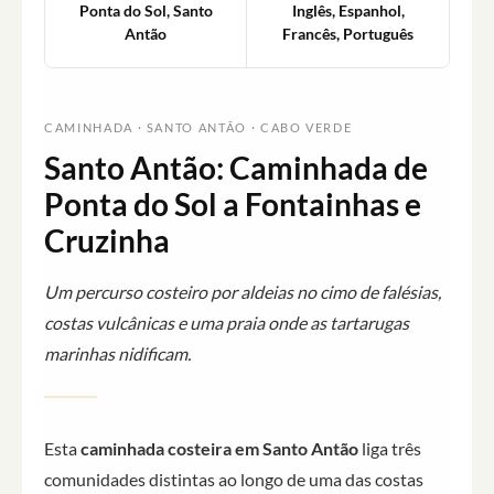
Ponta do Sol, Santo
Inglês, Espanhol,
Antão
Francês, Português
CAMINHADA · SANTO ANTÃO · CABO VERDE
Santo Antão: Caminhada de
Ponta do Sol a Fontainhas e
Cruzinha
Um percurso costeiro por aldeias no cimo de falésias,
costas vulcânicas e uma praia onde as tartarugas
marinhas nidificam.
Esta
caminhada costeira em Santo Antão
liga três
comunidades distintas ao longo de uma das costas