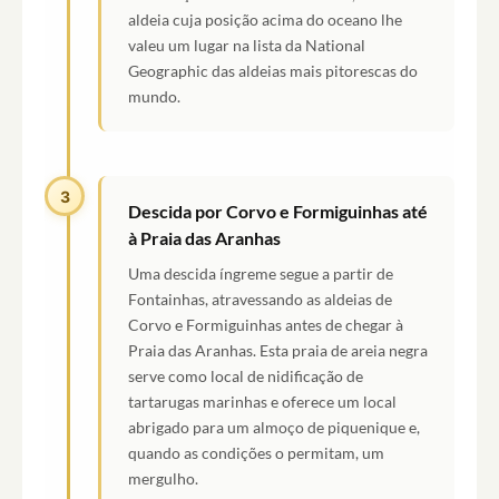
aldeia cuja posição acima do oceano lhe
valeu um lugar na lista da National
Geographic das aldeias mais pitorescas do
mundo.
3
Descida por Corvo e Formiguinhas até
à Praia das Aranhas
Uma descida íngreme segue a partir de
Fontainhas, atravessando as aldeias de
Corvo e Formiguinhas antes de chegar à
Praia das Aranhas. Esta praia de areia negra
serve como local de nidificação de
tartarugas marinhas e oferece um local
abrigado para um almoço de piquenique e,
quando as condições o permitam, um
mergulho.