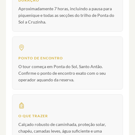
DURAÇÃO
Aproximadamente 7 horas, incluindo a pausa para
piquenique e todas as secções do trilho de Ponta do
Sol a Cruzinha.
PONTO DE ENCONTRO
O tour começa em Ponta do Sol, Santo Antão.
Confirme o ponto de encontro exato com o seu
operador aquando da reserva.
O QUE TRAZER
Calçado robusto de caminhada, proteção solar,
chapéu, camadas leves, água suficiente e uma