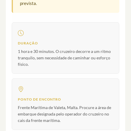
prevista.
DURAÇÃO
1 hora e 30 minutos. O cruzeiro decorre a um ritmo
tranquilo, sem necessidade de caminhar ou esforço
físico.
PONTO DE ENCONTRO
Frente Marítima de Valeta, Malta. Procure a área de
embarque designada pelo operador do cruzeiro no
cais da frente marítima.