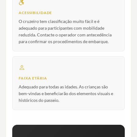
ACESSIBILIDADE
O cruzeiro tem classificação muito fácil e é
adequado para participantes com mobilidade
reduzida. Contacte o operador com antecedência
para confirmar os procedimentos de embarque.
FAIXA ETÁRIA
Adequado para todas as idades. As crianças são
bem-vindas e beneficiarão dos elementos visuais e
históricos do passeio.