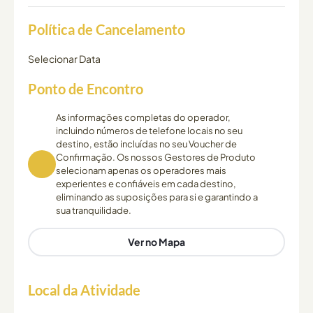
Política de Cancelamento
Selecionar Data
Ponto de Encontro
As informações completas do operador,
incluindo números de telefone locais no seu
destino, estão incluídas no seu Voucher de
Confirmação. Os nossos Gestores de Produto
selecionam apenas os operadores mais
experientes e confiáveis em cada destino,
eliminando as suposições para si e garantindo a
sua tranquilidade.
Ver no Mapa
Local da Atividade