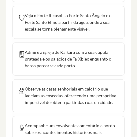
Veja o Forte Ricasoli, o Forte Santo Ângelo e o
Forte Santo Elmo a partir da água, onde a sua
escala se torna plenamente visível.
Admire a igreja de Kalkara com a sua cúpula
prateada e os palácios de Ta' Xbiex enquanto o
barco percorre cada porto.
Observe as casas senhoriais em calcário que
ladeiam as enseadas, oferecendo uma perspetiva
impossível de obter a partir das ruas da cidade.
Acompanhe um envolvente comentário a bordo
sobre os acontecimentos históricos mais