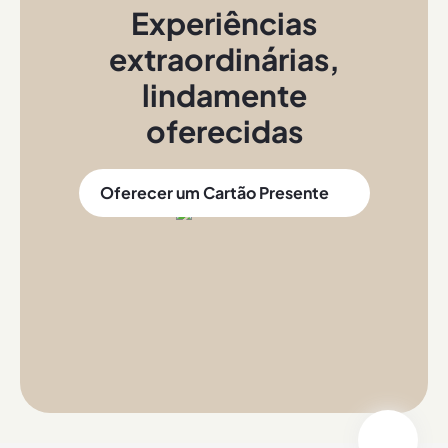
Experiências
extraordinárias
,
lindamente
oferecidas
Oferecer um Cartão Presente