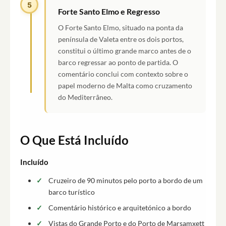
5
Forte Santo Elmo e Regresso
O Forte Santo Elmo, situado na ponta da
península de Valeta entre os dois portos,
constitui o último grande marco antes de o
barco regressar ao ponto de partida. O
comentário conclui com contexto sobre o
papel moderno de Malta como cruzamento
do Mediterrâneo.
O Que Está Incluído
Incluído
Cruzeiro de 90 minutos pelo porto a bordo de um
barco turístico
Comentário histórico e arquitetónico a bordo
Vistas do Grande Porto e do Porto de Marsamxett