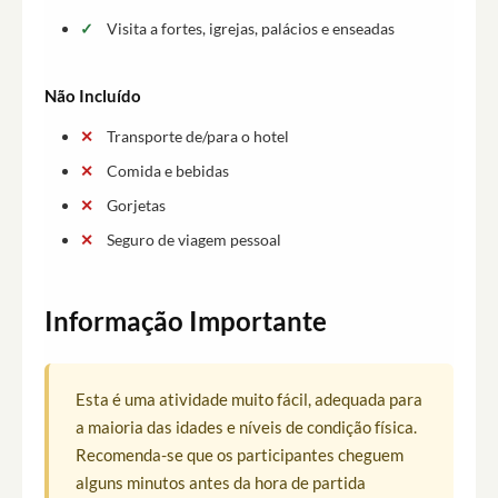
Visita a fortes, igrejas, palácios e enseadas
Não Incluído
Transporte de/para o hotel
Comida e bebidas
Gorjetas
Seguro de viagem pessoal
Informação Importante
Esta é uma atividade muito fácil, adequada para
a maioria das idades e níveis de condição física.
Recomenda-se que os participantes cheguem
alguns minutos antes da hora de partida