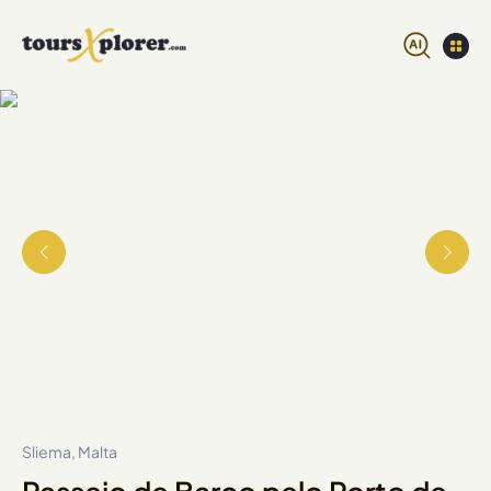
Sliema, Malta