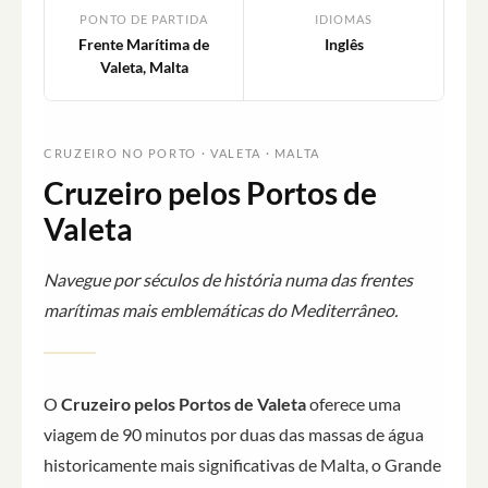
PONTO DE PARTIDA
IDIOMAS
Frente Marítima de
Inglês
Valeta, Malta
CRUZEIRO NO PORTO · VALETA · MALTA
Cruzeiro pelos Portos de
Valeta
Navegue por séculos de história numa das frentes
marítimas mais emblemáticas do Mediterrâneo.
O
Cruzeiro pelos Portos de Valeta
oferece uma
viagem de 90 minutos por duas das massas de água
historicamente mais significativas de Malta, o Grande