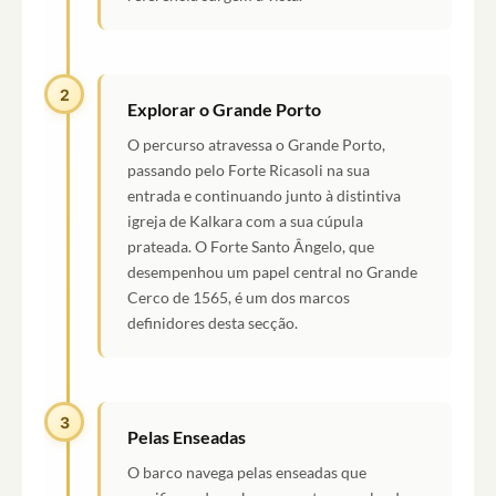
2
Explorar o Grande Porto
O percurso atravessa o Grande Porto,
passando pelo Forte Ricasoli na sua
entrada e continuando junto à distintiva
igreja de Kalkara com a sua cúpula
prateada. O Forte Santo Ângelo, que
desempenhou um papel central no Grande
Cerco de 1565, é um dos marcos
definidores desta secção.
3
Pelas Enseadas
O barco navega pelas enseadas que