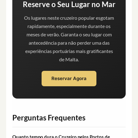
Reserve o Seu Lugar no Mar
Os lugares neste cruzeiro popular esgotam
rapidamente, especialmente durante os
meses de verão. Garanta o seu lugar com
antecedência para não perder uma das
experiências portuárias mais gratificantes
de Malta.
Reservar Agora
Perguntas Frequentes
Quanto tempo dura o Cruzeiro pelos Portos de