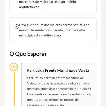
marcantes de Malta e o seu património
arquitetónico.
Navegue por um dos maiores portos naturais do
mundo, há muito considerado uma maravilha
estratégica do Mediterrâneo.
O Que Esperar
1
Partida da Frente Marítima de Valeta
O cruzeiro parte da frente marítima de
Valeta, onde os passageiros embarcam e se
instalam antes de o comentário ter início. O
barco entra suavemente no Grande Porto à
medida que os primeiros pontos de
referência surgem à vista.