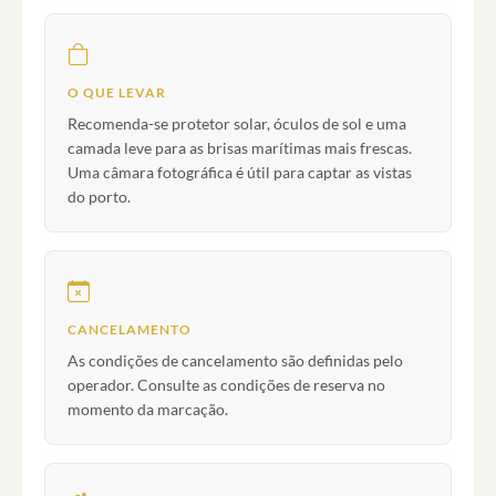
O QUE LEVAR
Recomenda-se protetor solar, óculos de sol e uma
camada leve para as brisas marítimas mais frescas.
Uma câmara fotográfica é útil para captar as vistas
do porto.
CANCELAMENTO
As condições de cancelamento são definidas pelo
operador. Consulte as condições de reserva no
momento da marcação.