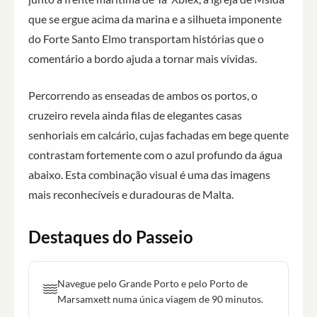
que se ergue acima da marina e a silhueta imponente
do Forte Santo Elmo transportam histórias que o
comentário a bordo ajuda a tornar mais vívidas.
Percorrendo as enseadas de ambos os portos, o
cruzeiro revela ainda filas de elegantes casas
senhoriais em calcário, cujas fachadas em bege quente
contrastam fortemente com o azul profundo da água
abaixo. Esta combinação visual é uma das imagens
mais reconhecíveis e duradouras de Malta.
Destaques do Passeio
Navegue pelo Grande Porto e pelo Porto de
Marsamxett numa única viagem de 90 minutos.