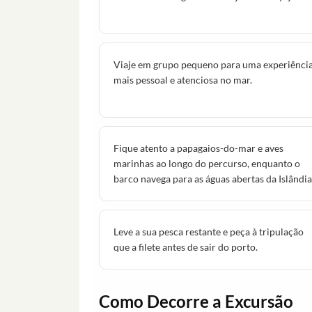
Viaje em grupo pequeno para uma experiênci
mais pessoal e atenciosa no mar.
Fique atento a papagaios-do-mar e aves
marinhas ao longo do percurso, enquanto o
barco navega para as águas abertas da Islândia
Leve a sua pesca restante e peça à tripulação
que a filete antes de sair do porto.
Como Decorre a Excursão