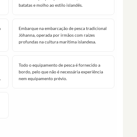
batatas e molho ao estilo islandês.
a
Embarque na embarcação de pesca tradicional
Jóhanna, operada por irmãos com raízes
profundas na cultura marítima islandesa.
Todo o equipamento de pesca é fornecido a
bordo, pelo que não é necessária experiência
.
nem equipamento prévio.