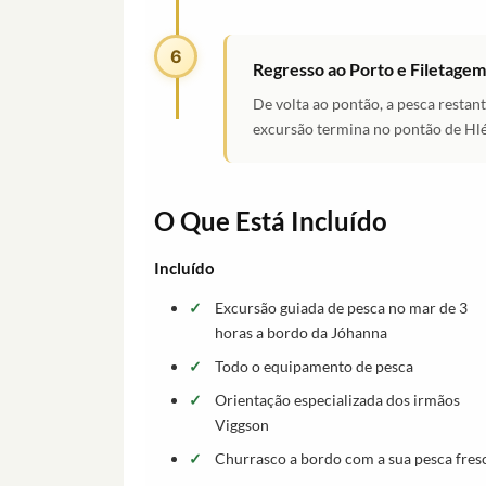
6
Regresso ao Porto e Filetagem
De volta ao pontão, a pesca restant
excursão termina no pontão de Hlé
O Que Está Incluído
Incluído
Excursão guiada de pesca no mar de 3
horas a bordo da Jóhanna
Todo o equipamento de pesca
Orientação especializada dos irmãos
Viggson
Churrasco a bordo com a sua pesca fres