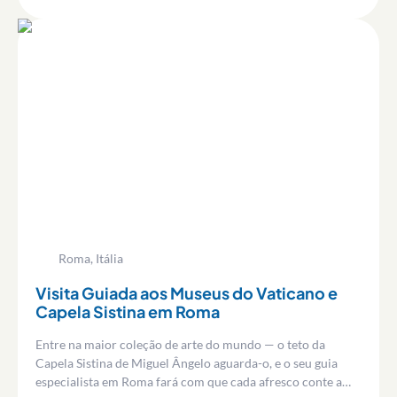
Roma, Itália
Visita Guiada aos Museus do Vaticano e
Capela Sistina em Roma
Entre na maior coleção de arte do mundo — o teto da
Capela Sistina de Miguel Ângelo aguarda-o, e o seu guia
especialista em Roma fará com que cada afresco conte a