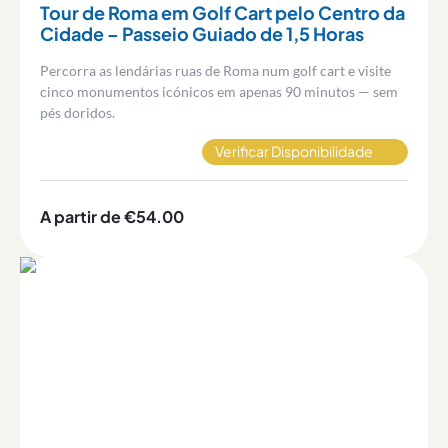
Tour de Roma em Golf Cart pelo Centro da
Cidade – Passeio Guiado de 1,5 Horas
Percorra as lendárias ruas de Roma num golf cart e visite
cinco monumentos icónicos em apenas 90 minutos — sem
pés doridos.
Verificar Disponibilidade
A partir de €54.00