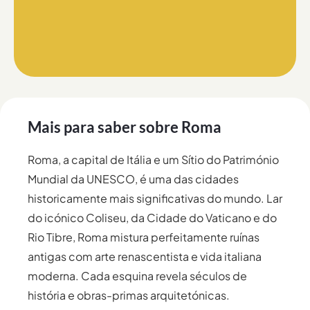
Mais para saber sobre
Roma
Roma, a capital de Itália e um Sítio do Património
Mundial da UNESCO, é uma das cidades
historicamente mais significativas do mundo. Lar
do icónico Coliseu, da Cidade do Vaticano e do
Rio Tibre, Roma mistura perfeitamente ruínas
antigas com arte renascentista e vida italiana
moderna. Cada esquina revela séculos de
história e obras-primas arquitetónicas.