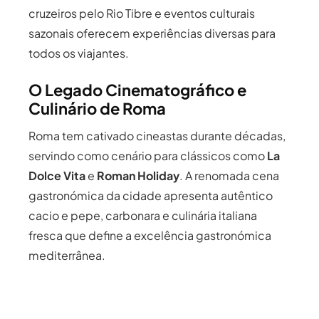
cruzeiros pelo Rio Tibre e eventos culturais
sazonais oferecem experiências diversas para
todos os viajantes.
O Legado Cinematográfico e
Culinário de Roma
Roma tem cativado cineastas durante décadas,
servindo como cenário para clássicos como
La
Dolce Vita
e
Roman Holiday
. A renomada cena
gastronómica da cidade apresenta autêntico
cacio e pepe, carbonara e culinária italiana
fresca que define a excelência gastronómica
mediterrânea.