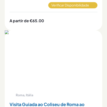
sua história.
Verificar Disponibilidade
A partir de €65.00
Roma, Itália
Visita Guiada ao Coliseu de Roma ao