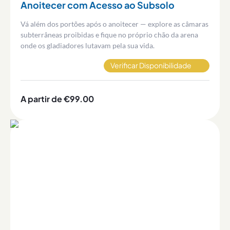
Anoitecer com Acesso ao Subsolo
Vá além dos portões após o anoitecer — explore as câmaras
subterrâneas proibidas e fique no próprio chão da arena
onde os gladiadores lutavam pela sua vida.
Verificar Disponibilidade
A partir de €99.00