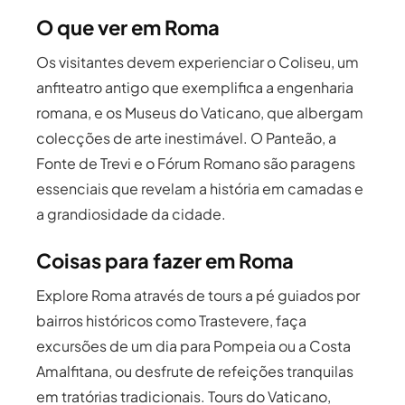
O que ver em Roma
Os visitantes devem experienciar o Coliseu, um
anfiteatro antigo que exemplifica a engenharia
romana, e os Museus do Vaticano, que albergam
colecções de arte inestimável. O Panteão, a
Fonte de Trevi e o Fórum Romano são paragens
essenciais que revelam a história em camadas e
a grandiosidade da cidade.
Coisas para fazer em Roma
Explore Roma através de tours a pé guiados por
bairros históricos como Trastevere, faça
excursões de um dia para Pompeia ou a Costa
Amalfitana, ou desfrute de refeições tranquilas
em tratórias tradicionais. Tours do Vaticano,