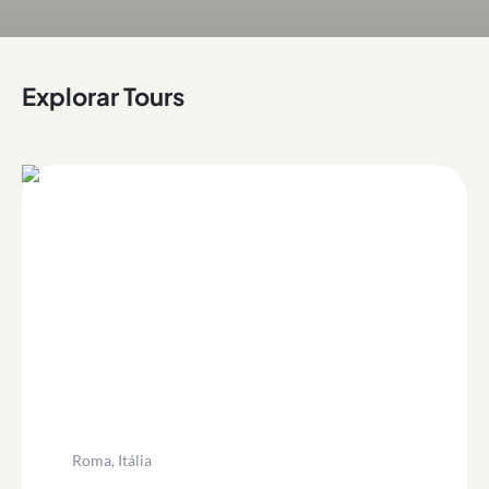
Explorar Tours
Roma, Itália