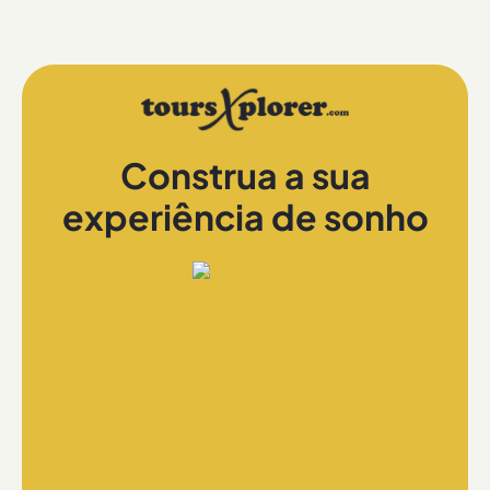
Construa a sua
experiência de sonho