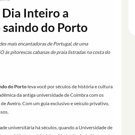
 Dia Inteiro a
 saindo do Porto
ades mais encantadoras de Portugal, de uma
às pitorescas cabanas de praia listradas na costa do
indo do Porto
leva você por séculos de história e cultura
adêmica da antiga universidade de Coimbra com os
 de Aveiro. Com um guia exclusivo e veículo privativo,
sos.
de universitária há séculos, quando a Universidade de