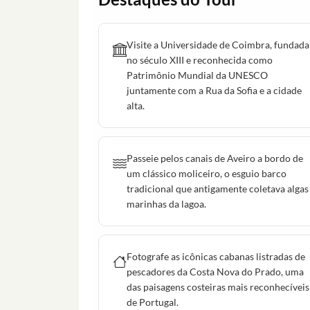
Visite a Universidade de Coimbra, fundada
no século XIII e reconhecida como
Patrimônio Mundial da UNESCO
juntamente com a Rua da Sofia e a cidade
alta.
Passeie pelos canais de Aveiro a bordo de
um clássico moliceiro, o esguio barco
tradicional que antigamente coletava algas
marinhas da lagoa.
Fotografe as icônicas cabanas listradas de
pescadores da Costa Nova do Prado, uma
das paisagens costeiras mais reconhecíveis
de Portugal.