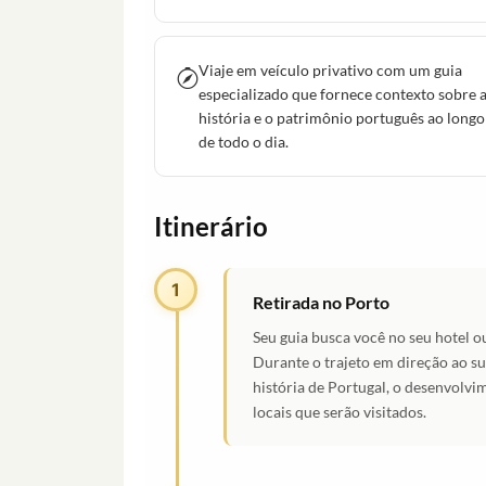
Viaje em veículo privativo com um guia
especializado que fornece contexto sobre 
história e o patrimônio português ao longo
de todo o dia.
Itinerário
1
Retirada no Porto
Seu guia busca você no seu hotel
Durante o trajeto em direção ao su
história de Portugal, o desenvolvi
locais que serão visitados.