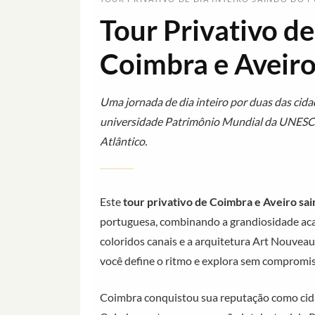
Tour Privativo de
Coimbra e Aveiro
Uma jornada de dia inteiro por duas das cid
universidade Patrimônio Mundial da UNESCO 
Atlântico.
Este
tour privativo de Coimbra e Aveiro sa
portuguesa, combinando a grandiosidade ac
coloridos canais e a arquitetura Art Nouveau
você define o ritmo e explora sem compromis
Coimbra conquistou sua reputação como cida