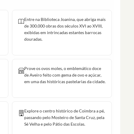
Entre na Biblioteca Joanina, que abriga mais
de 300.000 obras dos séculos XVI ao XVIII,
exibidas em intrincadas estantes barrocas
douradas.
Prove os ovos moles, o emblemático doce
de Aveiro feito com gema de ovo e açúcar,
em uma das históricas pastelarias da cidade.
Explore o centro histórico de Coimbra a pé,
passando pelo Mosteiro de Santa Cruz, pela
Sé Velha e pelo Pátio das Escolas.