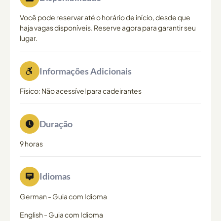
Você pode reservar até o horário de início, desde que
haja vagas disponíveis. Reserve agora para garantir seu
lugar.
Informações Adicionais
Físico: Não acessível para cadeirantes
Duração
9 horas
Idiomas
German
-
Guia com Idioma
English
-
Guia com Idioma