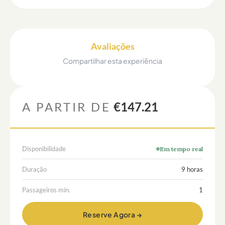
Avaliações
Compartilhar esta experiência
A PARTIR DE
€147.21
Disponibilidade
Em tempo real
Duração
9 horas
Passageiros mín.
1
Reserve Agora →