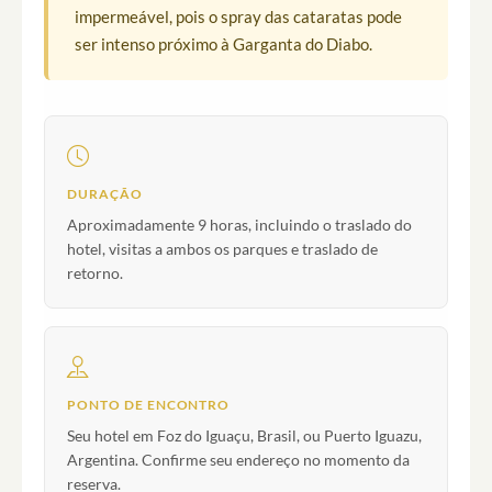
impermeável, pois o spray das cataratas pode
ser intenso próximo à Garganta do Diabo.
DURAÇÃO
Aproximadamente 9 horas, incluindo o traslado do
hotel, visitas a ambos os parques e traslado de
retorno.
PONTO DE ENCONTRO
Seu hotel em Foz do Iguaçu, Brasil, ou Puerto Iguazu,
Argentina. Confirme seu endereço no momento da
reserva.