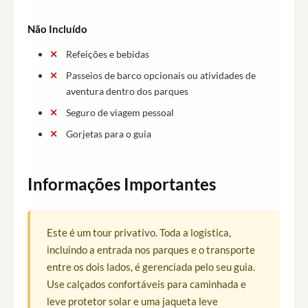
Não Incluído
Refeições e bebidas
Passeios de barco opcionais ou atividades de
aventura dentro dos parques
Seguro de viagem pessoal
Gorjetas para o guia
Informações Importantes
Este é um tour privativo. Toda a logística,
incluindo a entrada nos parques e o transporte
entre os dois lados, é gerenciada pelo seu guia.
Use calçados confortáveis para caminhada e
leve protetor solar e uma jaqueta leve