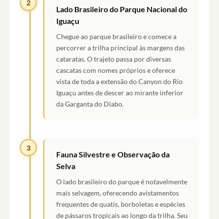
2
Lado Brasileiro do Parque Nacional do
Iguaçu
Chegue ao parque brasileiro e comece a
percorrer a trilha principal às margens das
cataratas. O trajeto passa por diversas
cascatas com nomes próprios e oferece
vista de toda a extensão do Canyon do Rio
Iguaçu antes de descer ao mirante inferior
da Garganta do Diabo.
3
Fauna Silvestre e Observação da
Selva
O lado brasileiro do parque é notavelmente
mais selvagem, oferecendo avistamentos
frequentes de quatis, borboletas e espécies
de pássaros tropicais ao longo da trilha. Seu