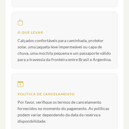
O QUE LEVAR
Calçados confortáveis para caminhada, protetor
solar, uma jaqueta leve impermeável ou capa de
chuva, uma mochila pequena e um passaporte válido
para a travessia da fronteira entre Brasil e Argentina.
POLÍTICA DE CANCELAMENTO
Por favor, verifique os termos de cancelamento
fornecidos no momento do pagamento. As políticas
podem variar dependendo da data da reserva e
disponibilidade.