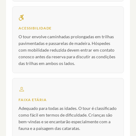
ACESSIBILIDADE
O tour envolve caminhadas prolongadas em trilhas
pavimentadas e passarelas de madeira. Hóspedes
com mobilidade reduzida devem entrar em contato
conosco antes da reserva para discutir as condições
das trilhas em ambos os lados.
FAIXA ETÁRIA
Adequado para todas as idades. O tour é classificado
como fácil em termos de dificuldade. Crianças são
bem-vindas e se encantarão especialmente com a
fauna e a paisagem das cataratas.