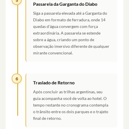
5
Passarela da Garganta do Diabo
Siga a passarela elevada até a Garganta do
Diabo em formato de ferradura, onde 14
quedas d'água convergem com força
extraordinária. A passarela se estende
sobre a água, criando um ponto de
observação imersivo diferente de qualquer
mirante convencional.
6
Traslado de Retorno
Após concluir as trilhas argentinas, seu
guia acompanha você de volta ao hotel. O
tempo restante no cronograma contempla
o trânsito entre os dois parques e o trajeto
final de retorno.