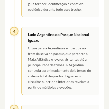
guia fornece identificação e contexto
ecológico durante todo esse trecho.
4
Lado Argentino do Parque Nacional
Iguazu
Cruze para a Argentina e embarque no
trem da selva do parque, que percorre a
Mata Atlântica e leva os visitantes até a
principal rede de trilhas. A Argentina
controla aproximadamente dois terços do
sistema total de quedas d'água, e os
circuitos superior e inferior as revelam a
partir de múltiplas elevações.