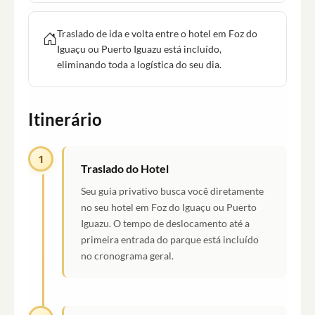
Traslado de ida e volta entre o hotel em Foz do
Iguaçu ou Puerto Iguazu está incluído,
eliminando toda a logística do seu dia.
Itinerário
1
Traslado do Hotel
Seu guia privativo busca você diretamente
no seu hotel em Foz do Iguaçu ou Puerto
Iguazu. O tempo de deslocamento até a
primeira entrada do parque está incluído
no cronograma geral.