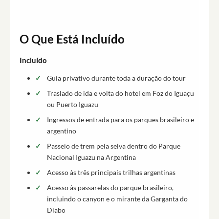
O Que Está Incluído
Incluído
Guia privativo durante toda a duração do tour
Traslado de ida e volta do hotel em Foz do Iguaçu
ou Puerto Iguazu
Ingressos de entrada para os parques brasileiro e
argentino
Passeio de trem pela selva dentro do Parque
Nacional Iguazu na Argentina
Acesso às três principais trilhas argentinas
Acesso às passarelas do parque brasileiro,
incluindo o canyon e o mirante da Garganta do
Diabo