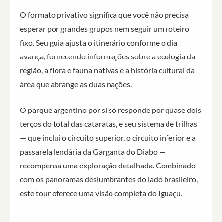
O formato privativo significa que você não precisa
esperar por grandes grupos nem seguir um roteiro
fixo. Seu guia ajusta o itinerário conforme o dia
avança, fornecendo informações sobre a ecologia da
região, a flora e fauna nativas e a história cultural da
área que abrange as duas nações.
O parque argentino por si só responde por quase dois
terços do total das cataratas, e seu sistema de trilhas
— que inclui o circuito superior, o circuito inferior e a
passarela lendária da Garganta do Diabo —
recompensa uma exploração detalhada. Combinado
com os panoramas deslumbrantes do lado brasileiro,
este tour oferece uma visão completa do Iguaçu.