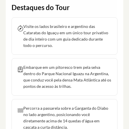
Destaques do Tour
Visite os lados brasileiro e argentino das
Cataratas do Iguaçu em um único tour privativo
de dia inteiro com um guia dedicado durante
todo o percurso.
Embarque em um pitoresco trem pela selva
dentro do Parque Nacional Iguazu na Argentina,
que conduz você pela densa Mata Atlântica até os
pontos de acesso às trilhas.
Percorra a passarela sobre a Garganta do Diabo
no lado argentino, posicionando você
diretamente acima de 14 quedas d'água em
cascata a curta distância.