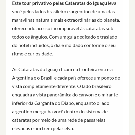
Este
tour privativo pelas Cataratas do Iguaçu
leva
você pelos lados brasileiro e argentino de uma das
maravilhas naturais mais extraordinárias do planeta,
oferecendo acesso incomparável às cataratas sob
todos os ângulos. Com um guia dedicado e traslado
do hotel incluídos, o dia é moldado conforme o seu
ritmo e curiosidade.
As Cataratas do Iguaçu ficam na fronteira entre a
Argentina e o Brasil, e cada país oferece um ponto de
vista completamente diferente. O lado brasileiro
enquadra a vista panorâmica do canyon e o mirante
inferior da Garganta do Diabo, enquanto o lado
argentino mergulha você dentro do sistema de
cataratas por meio de uma rede de passarelas
elevadas e um trem pela selva.