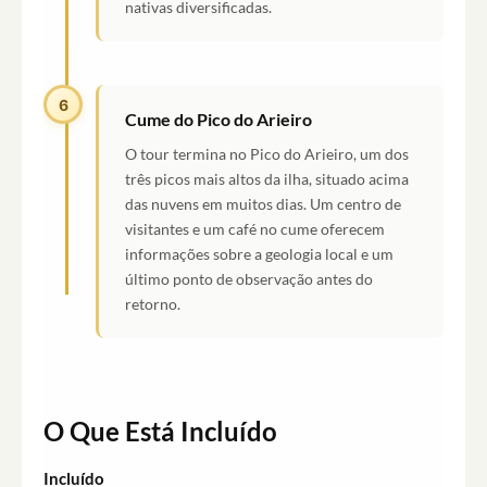
nativas diversificadas.
6
Cume do Pico do Arieiro
O tour termina no Pico do Arieiro, um dos
três picos mais altos da ilha, situado acima
das nuvens em muitos dias. Um centro de
visitantes e um café no cume oferecem
informações sobre a geologia local e um
último ponto de observação antes do
retorno.
O Que Está Incluído
Incluído