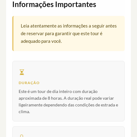
Informações Importantes
Leia atentamente as informações a seguir antes
de reservar para garantir que este tour é
adequado para você.
DURAÇÃO
Este é um tour de dia inteiro com duração
aproximada de 8 horas. A duração real pode variar
ligeiramente dependendo das condições de estrada e
clima.