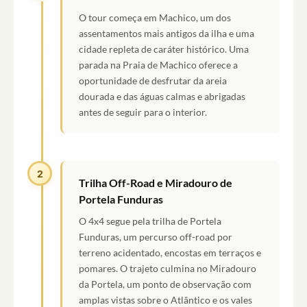
O tour começa em Machico, um dos
assentamentos mais antigos da ilha e uma
cidade repleta de caráter histórico. Uma
parada na Praia de Machico oferece a
oportunidade de desfrutar da areia
dourada e das águas calmas e abrigadas
antes de seguir para o interior.
2
Trilha Off-Road e Miradouro de
Portela Funduras
O 4x4 segue pela trilha de Portela
Funduras, um percurso off-road por
terreno acidentado, encostas em terraços e
pomares. O trajeto culmina no Miradouro
da Portela, um ponto de observação com
amplas vistas sobre o Atlântico e os vales