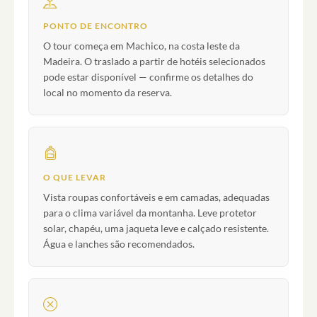
PONTO DE ENCONTRO
O tour começa em Machico, na costa leste da
Madeira. O traslado a partir de hotéis selecionados
pode estar disponível — confirme os detalhes do
local no momento da reserva.
O QUE LEVAR
Vista roupas confortáveis e em camadas, adequadas
para o clima variável da montanha. Leve protetor
solar, chapéu, uma jaqueta leve e calçado resistente.
Água e lanches são recomendados.