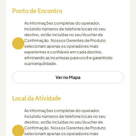
Ponto de Encontro
As informações completas do operador,
incluindo números de telefone locais no seu
destino, estão incluídas no seu Voucher de
Confirmação. Nossos Gerentes de Produto
selecionam apenas os operadores mais
experientes e confiáveis em cada destino,
eliminando as incertezas para você e garantindo
sua tranquilidade.
Ver no Mapa
Local da Atividade
As informações completas do operador,
incluindo números de telefone locais no seu
destino, estão incluídas no seu Voucher de
Confirmação. Nossos Gerentes de Produto
selecionam apenas os operadores mais