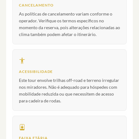
CANCELAMENTO
As políticas de cancelamento variam conforme o
operador. Verifique os termos específicos no
momento da reserva, pois alterações relacionadas ao
clima também podem afetar o itinerário.
ACESSIBILIDADE
Este tour envolve trilhas off-road e terreno irregular
nos miradores. Não é adequado para hóspedes com
mobilidade reduzida ou que necessitem de acesso
para cadeira de rodas.
FAIXA ETÁRIA