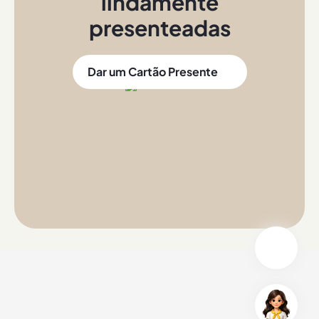
lindamente
presenteadas
Dar um Cartão Presente