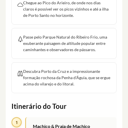
Chegue ao Pico do Arieiro, de onde nos dias
claros é possível ver os picos vizinhos e até a ilha
de Porto Santo no horizonte.
Passe pelo Parque Natural do Ribeiro Frio, uma
exuberante paisagem de altitude popular entre
caminhantes e observadores de pássaros.
Descubra Porto da Cruz e a impressionante
formação rochosa da Penha d'Águia, que se ergue
acima do vilarejo e do litoral.
Itinerário do Tour
1
Machico & Praia de Machico