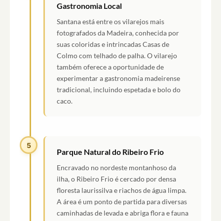
Gastronomia Local
Santana está entre os vilarejos mais
fotografados da Madeira, conhecida por
suas coloridas e intrincadas Casas de
Colmo com telhado de palha. O vilarejo
também oferece a oportunidade de
experimentar a gastronomia madeirense
tradicional, incluindo espetada e bolo do
caco.
5
Parque Natural do Ribeiro Frio
Encravado no nordeste montanhoso da
ilha, o Ribeiro Frio é cercado por densa
floresta laurissilva e riachos de água limpa.
A área é um ponto de partida para diversas
caminhadas de levada e abriga flora e fauna