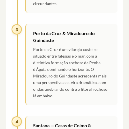
circundantes.
3
Porto da Cruz & Miradouro do
Guindaste
Porto da Cruz é um vilarejo costeiro
situado entre falésias e o mar, com a
distintiva formação rochosa da Penha
d'Águia dominando o horizonte. O
Miradouro do Guindaste acrescenta mais
uma perspectiva costeira dramática, com
ondas quebrando contra o litoral rochoso
lá embaixo.
4
Santana — Casas de Colmo &