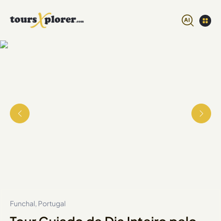
Funchal, Portugal