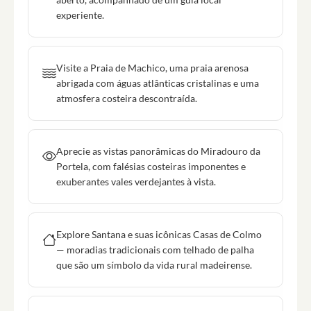
experiente.
Visite a Praia de Machico, uma praia arenosa
abrigada com águas atlânticas cristalinas e uma
atmosfera costeira descontraída.
Aprecie as vistas panorâmicas do Miradouro da
Portela, com falésias costeiras imponentes e
exuberantes vales verdejantes à vista.
Explore Santana e suas icônicas Casas de Colmo
— moradias tradicionais com telhado de palha
que são um símbolo da vida rural madeirense.