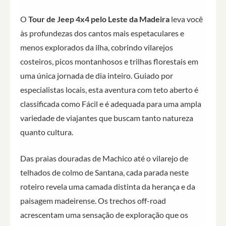
O
Tour de Jeep 4x4 pelo Leste da Madeira
leva você
às profundezas dos cantos mais espetaculares e
menos explorados da ilha, cobrindo vilarejos
costeiros, picos montanhosos e trilhas florestais em
uma única jornada de dia inteiro. Guiado por
especialistas locais, esta aventura com teto aberto é
classificada como Fácil e é adequada para uma ampla
variedade de viajantes que buscam tanto natureza
quanto cultura.
Das praias douradas de Machico até o vilarejo de
telhados de colmo de Santana, cada parada neste
roteiro revela uma camada distinta da herança e da
paisagem madeirense. Os trechos off-road
acrescentam uma sensação de exploração que os