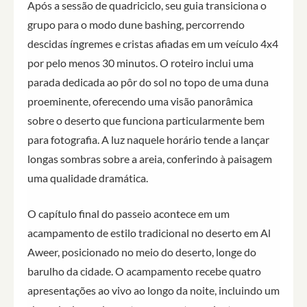
Após a sessão de quadriciclo, seu guia transiciona o
grupo para o modo dune bashing, percorrendo
descidas íngremes e cristas afiadas em um veículo 4x4
por pelo menos 30 minutos. O roteiro inclui uma
parada dedicada ao pôr do sol no topo de uma duna
proeminente, oferecendo uma visão panorâmica
sobre o deserto que funciona particularmente bem
para fotografia. A luz naquele horário tende a lançar
longas sombras sobre a areia, conferindo à paisagem
uma qualidade dramática.
O capítulo final do passeio acontece em um
acampamento de estilo tradicional no deserto em Al
Aweer, posicionado no meio do deserto, longe do
barulho da cidade. O acampamento recebe quatro
apresentações ao vivo ao longo da noite, incluindo um