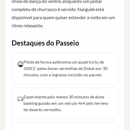
show de dança do ventre, enquanto um jantar
completo de churrasco é servido. Narguilé está
disponível para quem quiser estender a noite em um
ritmo relaxante.
Destaques do Passeio
Pilote de forma autônoma um quadriciclo de
350CC pelas dunas vermelhas de Dubai por 30
minutos, com o ingresso incluído no pacote.
Experimente pelo menos 30 minutos de dune
bashing guiado em um veículo 4x4 pelo terreno
do deserto vermelho.