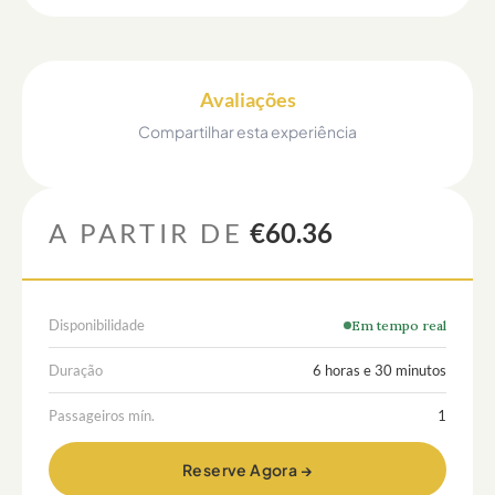
Avaliações
Compartilhar esta experiência
A PARTIR DE
€60.36
Disponibilidade
Em tempo real
Duração
6 horas e 30 minutos
Passageiros mín.
1
Reserve Agora →