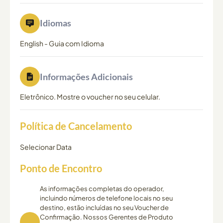
Idiomas
English
-
Guia com Idioma
Informações Adicionais
Eletrônico. Mostre o voucher no seu celular.
Política de Cancelamento
Selecionar Data
Ponto de Encontro
As informações completas do operador,
incluindo números de telefone locais no seu
destino, estão incluídas no seu Voucher de
Confirmação. Nossos Gerentes de Produto