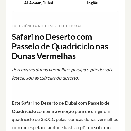
Al Aweer, Dubai
Inglês
EXPERIÊNCIA NO DESERTO DE DUBAI
Safari no Deserto com
Passeio de Quadriciclo nas
Dunas Vermelhas
Percorra as dunas vermelhas, persiga o pôr do sol e
festeje sob as estrelas do deserto.
Este
Safari no Deserto de Dubai com Passeio de
Quadriciclo
combina a emoção pura de dirigir um
quadriciclo de 350CC pelas icônicas dunas vermelhas
com um espetacular dune bash ao pôr do sol e um