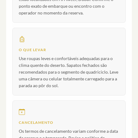
ponto exato de embarque ou encontro com o
operador no momento da reserva.
O QUE LEVAR
Use roupas leves e confortáveis adequadas para o
clima quente do deserto. Sapatos fechados são
recomendados para o segmento de quadriciclo. Leve
uma câmera ou celular totalmente carregado para a
parada ao pôr do sol.
CANCELAMENTO
Os termos de cancelamento variam conforme a data
da reserva e a temporada. Revise a política de