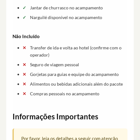
Jantar de churrasco no acampamento
Narguilé disponível no acampamento
Não Incluído
Transfer de ida e volta ao hotel (confirme com o
operador)
Seguro de viagem pessoal
Gorjetas para guias e equipe do acampamento
Alimentos ou bebidas adicionais além do pacote
Compras pessoais no acampamento
Informações Importantes
Por favor, leia os detalhes a seguir com atenção