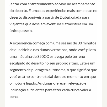
jantar com entretenimento ao vivo no acampamento
do deserto. É uma das experiências mais completas no
deserto disponíveis a partir de Dubai, criada para
viajantes que desejam aventura e atmosfera em um
único passeio.
A experiência começa com uma sessão de 30 minutos
de quadriciclo nas dunas vermelhas, onde você pilota
uma máquina de 350CC e navega pelo terreno
esculpido do deserto no seu próprio ritmo. Este é um
segmento de pilotagem autônoma, o que significa que
você está no controle total desde o momento em que
o motor é ligado. As dunas oferecem elevação e
inclinação suficientes para fazer cada curva valer a
pena.