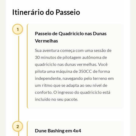
Itinerário do Passeio
1
Passeio de Quadriciclo nas Dunas
Vermelhas
Sua aventura começa com uma sessão de
30 minutos de pilotagem autônoma de
quadriciclo nas dunas vermelhas. Você
pilota uma máquina de 350CC de forma
independente, navegando pelo terreno em
um ritmo que se adapta ao seu nível de
conforto. O ingresso do quadriciclo está
incluído no seu pacote.
2
Dune Bashing em 4x4