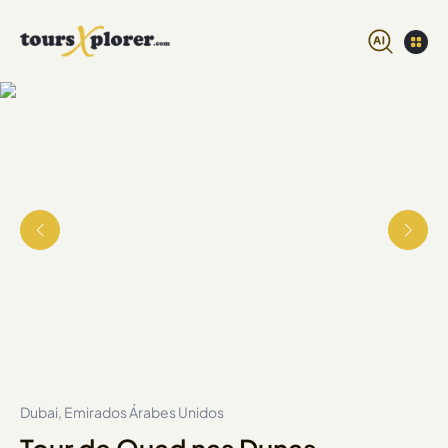
Dubai, Emirados Árabes Unidos