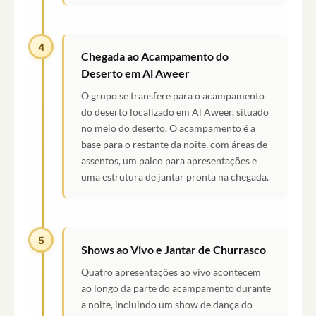
4
Chegada ao Acampamento do
Deserto em Al Aweer
O grupo se transfere para o acampamento
do deserto localizado em Al Aweer, situado
no meio do deserto. O acampamento é a
base para o restante da noite, com áreas de
assentos, um palco para apresentações e
uma estrutura de jantar pronta na chegada.
5
Shows ao Vivo e Jantar de Churrasco
Quatro apresentações ao vivo acontecem
ao longo da parte do acampamento durante
a noite, incluindo um show de dança do