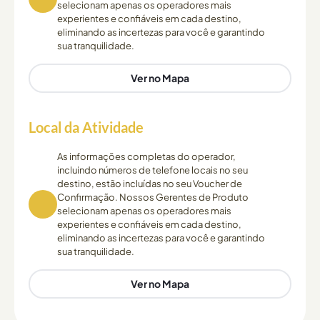
selecionam apenas os operadores mais
experientes e confiáveis em cada destino,
eliminando as incertezas para você e garantindo
sua tranquilidade.
Ver no Mapa
Local da Atividade
As informações completas do operador,
incluindo números de telefone locais no seu
destino, estão incluídas no seu Voucher de
Confirmação. Nossos Gerentes de Produto
selecionam apenas os operadores mais
experientes e confiáveis em cada destino,
eliminando as incertezas para você e garantindo
sua tranquilidade.
Ver no Mapa