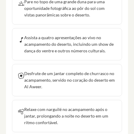
Pare no topo de uma grande duna para uma
oportunidade fotográfica ao pôr do sol com
vistas panorâmicas sobre o deserto.
Assista a quatro apresentações ao vivo no
acampamento do deserto, incluindo um show de
dança do ventre e outros números culturais.
Desfrute de um jantar completo de churrasco no
acampamento, servido no coração do deserto em
Al Aweer.
Relaxe com narguilé no acampamento após o
jantar, prolongando a noite no deserto em um
ritmo confortável.