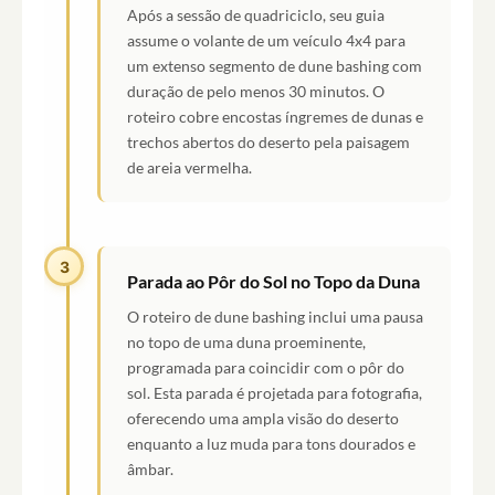
Após a sessão de quadriciclo, seu guia
assume o volante de um veículo 4x4 para
um extenso segmento de dune bashing com
duração de pelo menos 30 minutos. O
roteiro cobre encostas íngremes de dunas e
trechos abertos do deserto pela paisagem
de areia vermelha.
3
Parada ao Pôr do Sol no Topo da Duna
O roteiro de dune bashing inclui uma pausa
no topo de uma duna proeminente,
programada para coincidir com o pôr do
sol. Esta parada é projetada para fotografia,
oferecendo uma ampla visão do deserto
enquanto a luz muda para tons dourados e
âmbar.