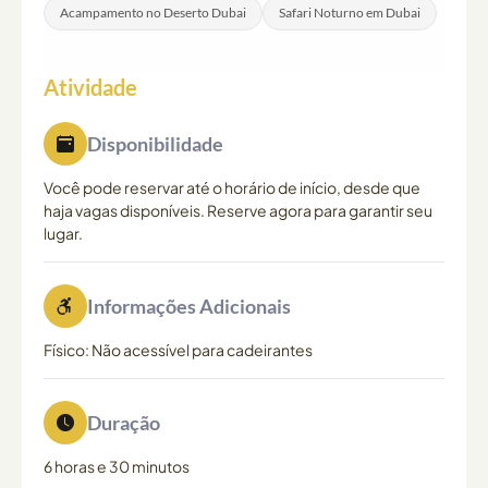
Acampamento no Deserto Dubai
Safari Noturno em Dubai
Atividade
Disponibilidade
Você pode reservar até o horário de início, desde que
haja vagas disponíveis. Reserve agora para garantir seu
lugar.
Informações Adicionais
Físico: Não acessível para cadeirantes
Duração
6 horas e 30 minutos