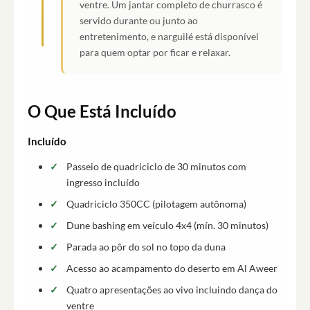
ventre. Um jantar completo de churrasco é
servido durante ou junto ao
entretenimento, e narguilé está disponível
para quem optar por ficar e relaxar.
O Que Está Incluído
Incluído
Passeio de quadriciclo de 30 minutos com
ingresso incluído
Quadriciclo 350CC (pilotagem autônoma)
Dune bashing em veículo 4x4 (mín. 30 minutos)
Parada ao pôr do sol no topo da duna
Acesso ao acampamento do deserto em Al Aweer
Quatro apresentações ao vivo incluindo dança do
ventre