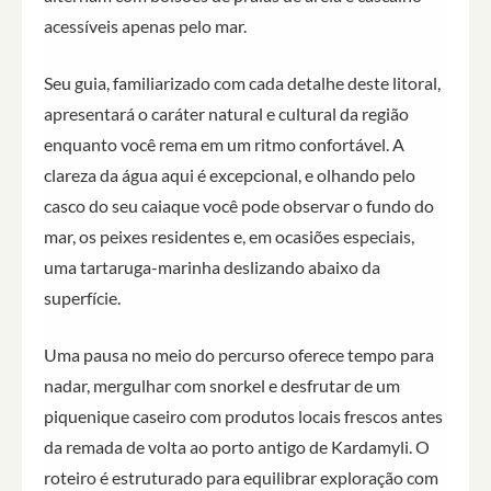
acessíveis apenas pelo mar.
Seu guia, familiarizado com cada detalhe deste litoral,
apresentará o caráter natural e cultural da região
enquanto você rema em um ritmo confortável. A
clareza da água aqui é excepcional, e olhando pelo
casco do seu caiaque você pode observar o fundo do
mar, os peixes residentes e, em ocasiões especiais,
uma tartaruga-marinha deslizando abaixo da
superfície.
Uma pausa no meio do percurso oferece tempo para
nadar, mergulhar com snorkel e desfrutar de um
piquenique caseiro com produtos locais frescos antes
da remada de volta ao porto antigo de Kardamyli. O
roteiro é estruturado para equilibrar exploração com