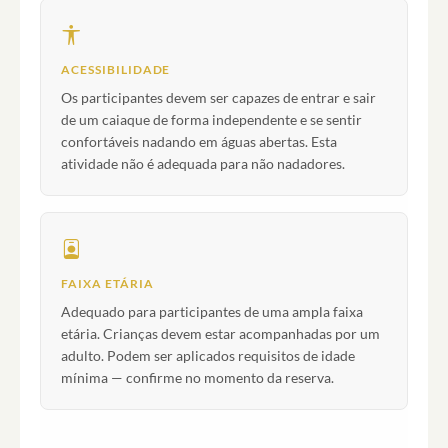
ACESSIBILIDADE
Os participantes devem ser capazes de entrar e sair
de um caiaque de forma independente e se sentir
confortáveis nadando em águas abertas. Esta
atividade não é adequada para não nadadores.
FAIXA ETÁRIA
Adequado para participantes de uma ampla faixa
etária. Crianças devem estar acompanhadas por um
adulto. Podem ser aplicados requisitos de idade
mínima — confirme no momento da reserva.