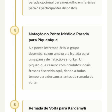
parada opcional para mergulho em falésias
para os participantes dispostos.
4
Natação no Ponto Médio e Parada
para Piquenique
No ponto intermediário, o grupo
desembarca em uma praia isolada para
uma pausa de natação e snorkel. Um
piquenique caseiro com produtos locais
frescos é servido aqui, dando a todos
tempo para descansar antes da remada de
volta.
5
Remada de Volta para Kardamyli