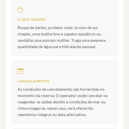
O QUE TRAZER
Roupa de banho, protetor solar, óculos de sol,
chapéu, uma toalha leve e sapatos aquáticos ou
sandálias que possam molhar. Traga uma pequena
quantidade de água para hidratação pessoal.
CANCELAMENTO
As condições de cancelamento são fornecidas no
momento da reserva. O operador pode cancelar ou
reagendar as saídas devido a condições de mar ou
clima inseguras; nesse caso, será oferecido
reembolso integral ou data alternativa.