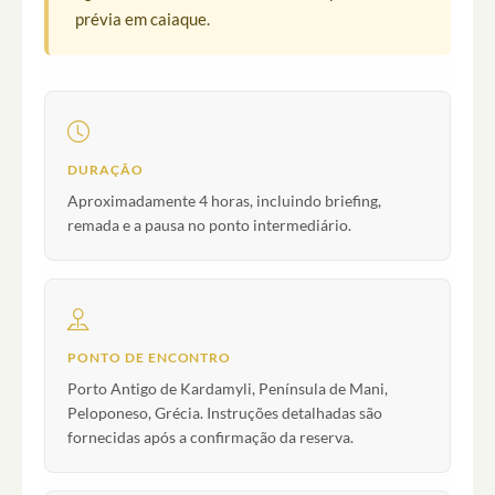
prévia em caiaque.
DURAÇÃO
Aproximadamente 4 horas, incluindo briefing,
remada e a pausa no ponto intermediário.
PONTO DE ENCONTRO
Porto Antigo de Kardamyli, Península de Mani,
Peloponeso, Grécia. Instruções detalhadas são
fornecidas após a confirmação da reserva.