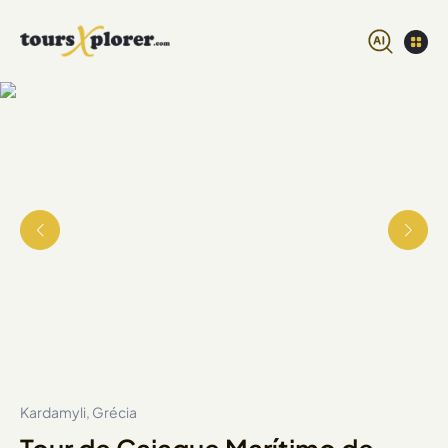
Kardamyli, Grécia