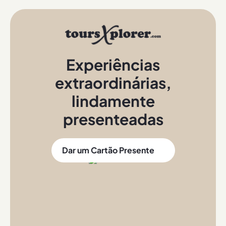
Experiências
extraordinárias
,
lindamente
presenteadas
Dar um Cartão Presente