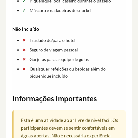
Piquenique local caseiro durante o passeio
Máscara e nadadeiras de snorkel
Não Incluído
Traslado de/para o hotel
Seguro de viagem pessoal
Gorjetas para a equipe de guias
Quaisquer refeições ou bebidas além do
piquenique incluído
Informações Importantes
Esta é uma atividade ao ar livre de nível fácil. Os
participantes devem se sentir confortáveis em
águas abertas. Não é necessária experiência