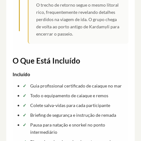
O trecho de retorno segue o mesmo litoral
rico, frequentemente revelando detalhes
perdidos na viagem de ida. O grupo chega
de volta ao porto antigo de Kardamyli para
encerrar o passeio.
O Que Está Incluído
Incluído
Guia profissional certificado de caiaque no mar
Todo o equipamento de caiaque e remos
Colete salva-vidas para cada participante
Briefing de segurança e instrução de remada
Pausa para natação e snorkel no ponto
intermediário