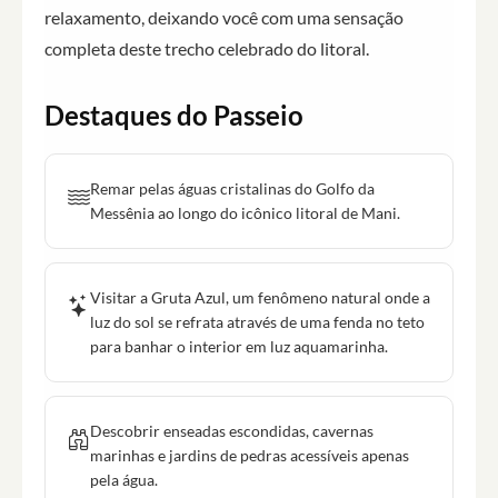
relaxamento, deixando você com uma sensação
completa deste trecho celebrado do litoral.
Destaques do Passeio
Remar pelas águas cristalinas do Golfo da
Messênia ao longo do icônico litoral de Mani.
Visitar a Gruta Azul, um fenômeno natural onde a
luz do sol se refrata através de uma fenda no teto
para banhar o interior em luz aquamarinha.
Descobrir enseadas escondidas, cavernas
marinhas e jardins de pedras acessíveis apenas
pela água.