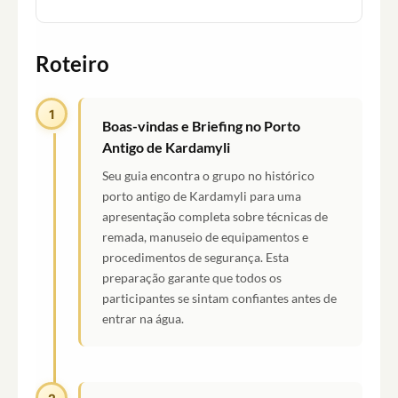
Roteiro
1
Boas-vindas e Briefing no Porto
Antigo de Kardamyli
Seu guia encontra o grupo no histórico
porto antigo de Kardamyli para uma
apresentação completa sobre técnicas de
remada, manuseio de equipamentos e
procedimentos de segurança. Esta
preparação garante que todos os
participantes se sintam confiantes antes de
entrar na água.