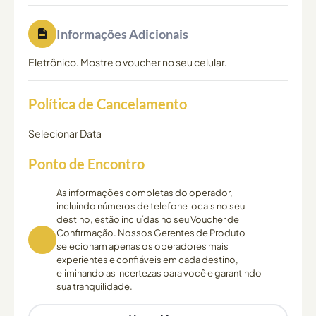
Informações Adicionais
Eletrônico. Mostre o voucher no seu celular.
Política de Cancelamento
Selecionar Data
Ponto de Encontro
As informações completas do operador,
incluindo números de telefone locais no seu
destino, estão incluídas no seu Voucher de
Confirmação. Nossos Gerentes de Produto
selecionam apenas os operadores mais
experientes e confiáveis em cada destino,
eliminando as incertezas para você e garantindo
sua tranquilidade.