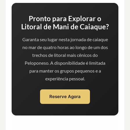
Pronto para Explorar o
Litoral de Mani de Caiaque?
Garanta seu lugar nesta jornada de caiaque
no mar de quatro horas ao longo de um dos
trechos de litoral mais cênicos do
Peloponeso. A disponibilidade é limitada
para manter os grupos pequenos e a
experiência pessoal.
Reserve Agora