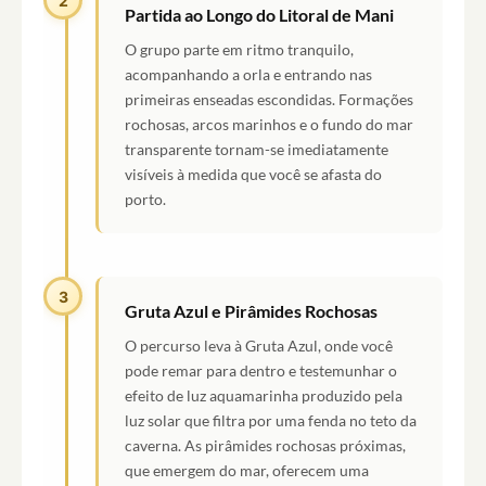
2
Partida ao Longo do Litoral de Mani
O grupo parte em ritmo tranquilo,
acompanhando a orla e entrando nas
primeiras enseadas escondidas. Formações
rochosas, arcos marinhos e o fundo do mar
transparente tornam-se imediatamente
visíveis à medida que você se afasta do
porto.
3
Gruta Azul e Pirâmides Rochosas
O percurso leva à Gruta Azul, onde você
pode remar para dentro e testemunhar o
efeito de luz aquamarinha produzido pela
luz solar que filtra por uma fenda no teto da
caverna. As pirâmides rochosas próximas,
que emergem do mar, oferecem uma