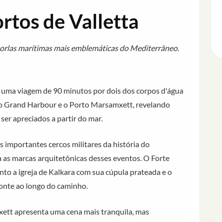
rtos de Valletta
 orlas marítimas mais emblemáticas do Mediterrâneo.
 uma viagem de 90 minutos por dois dos corpos d'água
, o Grand Harbour e o Porto Marsamxett, revelando
 ser apreciados a partir do mar.
importantes cercos militares da história do
a as marcas arquitetônicas desses eventos. O Forte
nto a igreja de Kalkara com sua cúpula prateada e o
onte ao longo do caminho.
xett apresenta uma cena mais tranquila, mas