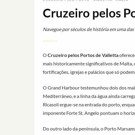
Cruzeiro pelos Po
Navegue por séculos de história em uma das
O
Cruzeiro pelos Portos de Valletta
oferece
mais historicamente significativos de Malta
fortificações, igrejas e palácios que só podem
O Grand Harbour testemunhou dois dos mais 
Mediterrâneo, e a linha da água ainda carreg
Ricasoli ergue-se na entrada do porto, enqua
imponente Forte St. Angelo pontuam o horiz
Do outro lado da península, o Porto Marsam