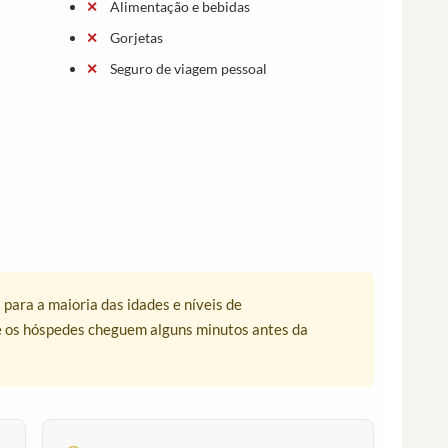
Alimentação e bebidas
Gorjetas
Seguro de viagem pessoal
 para a maioria das idades e níveis de
e os hóspedes cheguem alguns minutos antes da