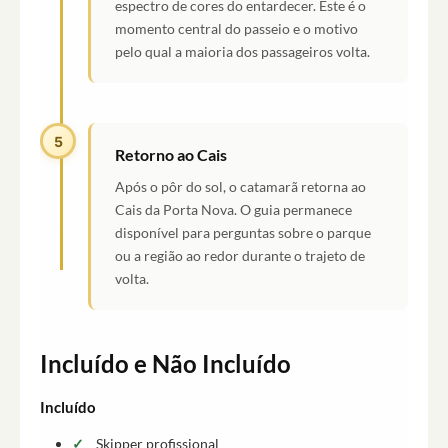
espectro de cores do entardecer. Este é o
momento central do passeio e o motivo
pelo qual a maioria dos passageiros volta.
5
Retorno ao Cais
Após o pôr do sol, o catamarã retorna ao
Cais da Porta Nova. O guia permanece
disponível para perguntas sobre o parque
ou a região ao redor durante o trajeto de
volta.
Incluído e Não Incluído
Incluído
Skipper profissional