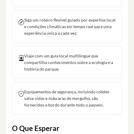
Siga um roteiro flexível guiado por expertise local
e condições climáticas em tempo real para uma
experiência única a cada vez.
Viaje com um guia local multilíngue que
compartilha conhecimentos sobre a ecologia e a
história do parque.
Equipamentos de segurança, incluindo coletes
salva-vidas e máscaras de mergulho, são
fornecidos a bordo durante todo o passeio.
O Que Esperar