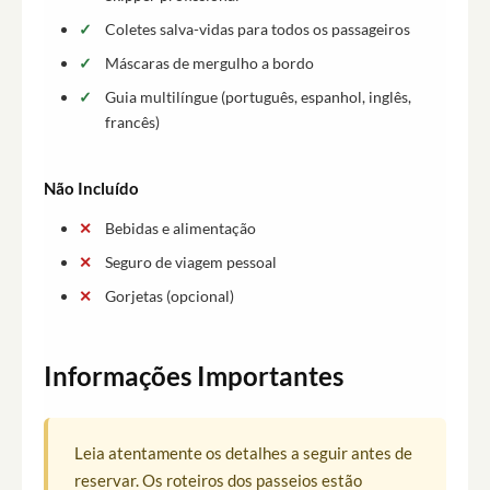
Coletes salva-vidas para todos os passageiros
Máscaras de mergulho a bordo
Guia multilíngue (português, espanhol, inglês,
francês)
Não Incluído
Bebidas e alimentação
Seguro de viagem pessoal
Gorjetas (opcional)
Informações Importantes
Leia atentamente os detalhes a seguir antes de
reservar. Os roteiros dos passeios estão