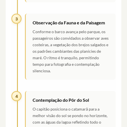
3
Observação da Fauna e da Paisagem
Conforme o barco avança pelo parque, os
passageiros são convidados a observar aves
costeiras, a vegetação dos brejos salgados e
os padrões cambiantes das planícies de
maré. O ritmo é tranquilo, permitindo
tempo para fotografia e contemplação
silenciosa.
4
Contemplação do Pôr do Sol
O capitão posiciona o catamarã para a
melhor visão do sol se pondo no horizonte,
com as águas da lagoa refletindo todo o