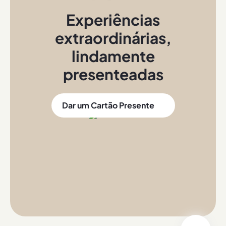
Experiências
extraordinárias
,
lindamente
presenteadas
Dar um Cartão Presente