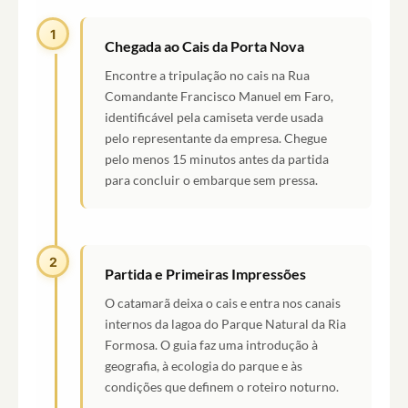
1
Chegada ao Cais da Porta Nova
Encontre a tripulação no cais na Rua
Comandante Francisco Manuel em Faro,
identificável pela camiseta verde usada
pelo representante da empresa. Chegue
pelo menos 15 minutos antes da partida
para concluir o embarque sem pressa.
2
Partida e Primeiras Impressões
O catamarã deixa o cais e entra nos canais
internos da lagoa do Parque Natural da Ria
Formosa. O guia faz uma introdução à
geografia, à ecologia do parque e às
condições que definem o roteiro noturno.