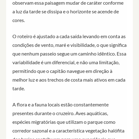
observam essa paisagem mudar de caráter conforme
a luz da tarde se dissipa e o horizonte se acende de
cores.
O roteiro é ajustado a cada saída levando em conta as
condições de vento, maré e visibilidade, o que significa
que nenhum passeio segue um caminho idêntico. Essa
variabilidade é um diferencial, e não uma limitação,
permitindo que o capitão navegue em direção à
melhor luz e aos trechos de costa mais ativos em cada
tarde.
A flora e a fauna locais estão constantemente
presentes durante o cruzeiro. Aves aquáticas,
espécies migratórias que utilizam o parque como
corredor sazonal e a característica vegetação halófita