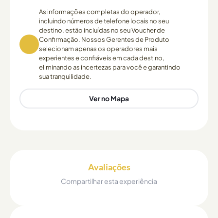
As informações completas do operador,
incluindo números de telefone locais no seu
destino, estão incluídas no seu Voucher de
Confirmação. Nossos Gerentes de Produto
selecionam apenas os operadores mais
experientes e confiáveis em cada destino,
eliminando as incertezas para você e garantindo
sua tranquilidade.
Ver no Mapa
Avaliações
Compartilhar esta experiência