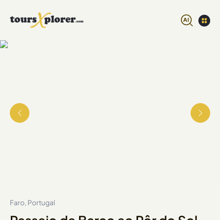
Faro, Portugal