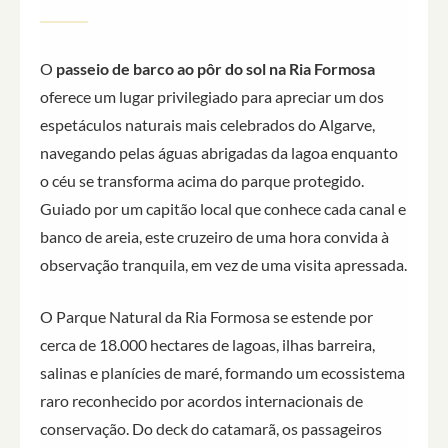
O
passeio de barco ao pôr do sol na Ria Formosa
oferece um lugar privilegiado para apreciar um dos
espetáculos naturais mais celebrados do Algarve,
navegando pelas águas abrigadas da lagoa enquanto
o céu se transforma acima do parque protegido.
Guiado por um capitão local que conhece cada canal e
banco de areia, este cruzeiro de uma hora convida à
observação tranquila, em vez de uma visita apressada.
O Parque Natural da Ria Formosa se estende por
cerca de 18.000 hectares de lagoas, ilhas barreira,
salinas e planícies de maré, formando um ecossistema
raro reconhecido por acordos internacionais de
conservação. Do deck do catamarã, os passageiros