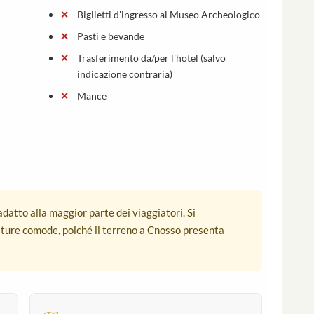
Biglietti d'ingresso al Museo Archeologico
Pasti e bevande
Trasferimento da/per l'hotel (salvo
indicazione contraria)
Mance
, adatto alla maggior parte dei viaggiatori. Si
ture comode, poiché il terreno a Cnosso presenta