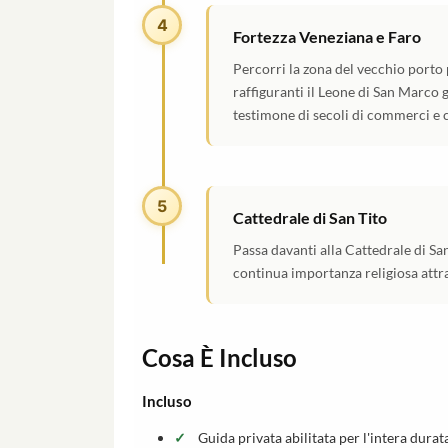
4
Fortezza Veneziana e Faro
Percorri la zona del vecchio porto p
raffiguranti il Leone di San Marco 
testimone di secoli di commerci e c
5
Cattedrale di San Tito
Passa davanti alla Cattedrale di San
continua importanza religiosa attr
Cosa È Incluso
Incluso
Guida privata abilitata per l'intera durat