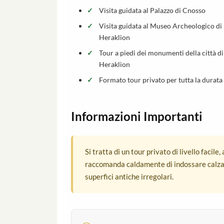
Visita guidata al Palazzo di Cnosso
Visita guidata al Museo Archeologico di
Heraklion
Tour a piedi dei monumenti della città di
Heraklion
Formato tour privato per tutta la durata
Informazioni Importanti
Si tratta di un tour privato di livello facile
raccomanda caldamente di indossare calza
superfici antiche irregolari.