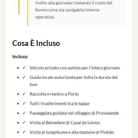
livello alla giornata rivelando il ruolo del
fiume come via navigabile interna
operativa.
Cosa È Incluso
Incluso
Veicolo privato con autista per l'intera giornata
Guida locale autorizzata per tutta la durata del
tour
Raccolta e rientro a Porto
Tutti i trasferimenti tra le tappe
Passeggiata guidata nel villaggio di Provesende
Visita al Belvedere di Casal de Loivos
Visita al lungofiume e alla stazione di Pinhão