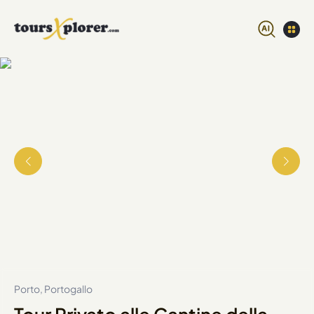
Porto, Portogallo