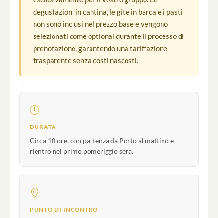
degustazioni in cantina, le gite in barca e i pasti
non sono inclusi nel prezzo base e vengono
selezionati come optional durante il processo di
prenotazione, garantendo una tariffazione
trasparente senza costi nascosti.
DURATA
Circa 10 ore, con partenza da Porto al mattino e
rientro nel primo pomeriggio sera.
PUNTO DI INCONTRO