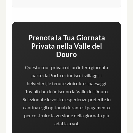
Prenota la Tua Giornata
Privata nella Valle del
Douro
Questo tour privato di un'intera giornata
parte da Porto e riunisce i villaggi, i
belvederi, le tenute vinicole e i paesaggi
fluviali che definiscono la Valle del Douro.
Selezionate le vostre esperienze preferite in
cantina e gli optional durante il pagamento
per costruire la versione della giornata più
adatta a voi.