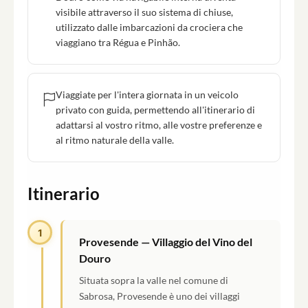
visibile attraverso il suo sistema di chiuse,
utilizzato dalle imbarcazioni da crociera che
viaggiano tra Régua e Pinhão.
Viaggiate per l'intera giornata in un veicolo
privato con guida, permettendo all'itinerario di
adattarsi al vostro ritmo, alle vostre preferenze e
al ritmo naturale della valle.
Itinerario
1
Provesende — Villaggio del Vino del
Douro
Situata sopra la valle nel comune di
Sabrosa, Provesende è uno dei villaggi