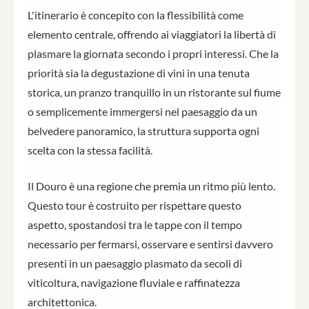
L'itinerario è concepito con la flessibilità come
elemento centrale, offrendo ai viaggiatori la libertà di
plasmare la giornata secondo i propri interessi. Che la
priorità sia la degustazione di vini in una tenuta
storica, un pranzo tranquillo in un ristorante sul fiume
o semplicemente immergersi nel paesaggio da un
belvedere panoramico, la struttura supporta ogni
scelta con la stessa facilità.
Il Douro è una regione che premia un ritmo più lento.
Questo tour è costruito per rispettare questo
aspetto, spostandosi tra le tappe con il tempo
necessario per fermarsi, osservare e sentirsi davvero
presenti in un paesaggio plasmato da secoli di
viticoltura, navigazione fluviale e raffinatezza
architettonica.