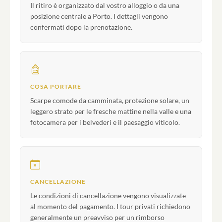
Il ritiro è organizzato dal vostro alloggio o da una
posizione centrale a Porto. I dettagli vengono
confermati dopo la prenotazione.
COSA PORTARE
Scarpe comode da camminata, protezione solare, un
leggero strato per le fresche mattine nella valle e una
fotocamera per i belvederi e il paesaggio viticolo.
CANCELLAZIONE
Le condizioni di cancellazione vengono visualizzate
al momento del pagamento. I tour privati richiedono
generalmente un preavviso per un rimborso