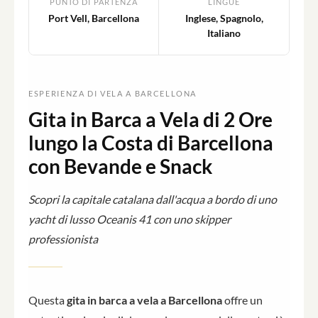
PUNTO DI PARTENZA
LINGUE
Port Vell, Barcellona
Inglese, Spagnolo,
Italiano
ESPERIENZA DI VELA A BARCELLONA
Gita in Barca a Vela di 2 Ore
lungo la Costa di Barcellona
con Bevande e Snack
Scopri la capitale catalana dall'acqua a bordo di uno
yacht di lusso Oceanis 41 con uno skipper
professionista
Questa
gita in barca a vela a Barcellona
offre un