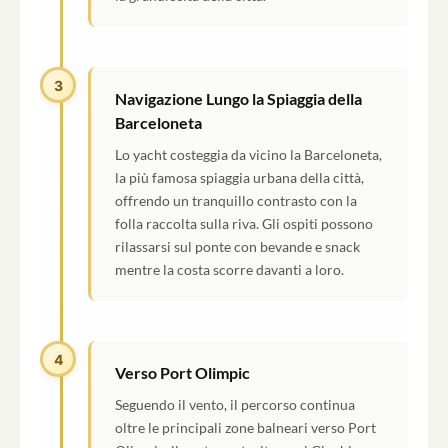
3
Navigazione Lungo la Spiaggia della
Barceloneta
Lo yacht costeggia da vicino la Barceloneta,
la più famosa spiaggia urbana della città,
offrendo un tranquillo contrasto con la
folla raccolta sulla riva. Gli ospiti possono
rilassarsi sul ponte con bevande e snack
mentre la costa scorre davanti a loro.
4
Verso Port Olimpic
Seguendo il vento, il percorso continua
oltre le principali zone balneari verso Port