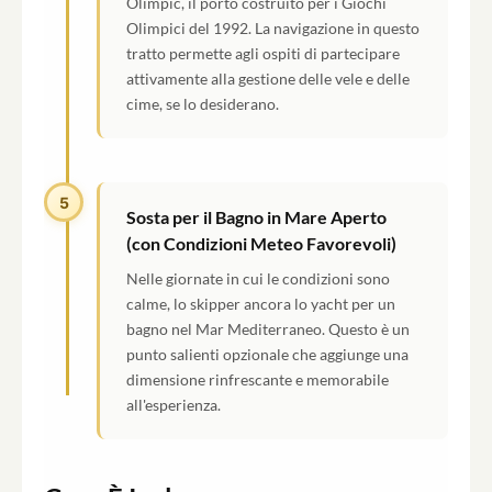
Olimpic, il porto costruito per i Giochi
Olimpici del 1992. La navigazione in questo
tratto permette agli ospiti di partecipare
attivamente alla gestione delle vele e delle
cime, se lo desiderano.
5
Sosta per il Bagno in Mare Aperto
(con Condizioni Meteo Favorevoli)
Nelle giornate in cui le condizioni sono
calme, lo skipper ancora lo yacht per un
bagno nel Mar Mediterraneo. Questo è un
punto salienti opzionale che aggiunge una
dimensione rinfrescante e memorabile
all'esperienza.