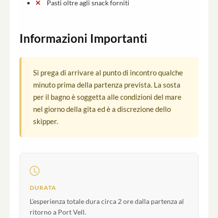
Pasti oltre agli snack forniti
Informazioni Importanti
Si prega di arrivare al punto di incontro qualche
minuto prima della partenza prevista. La sosta
per il bagno è soggetta alle condizioni del mare
nel giorno della gita ed è a discrezione dello
skipper.
DURATA
L'esperienza totale dura circa 2 ore dalla partenza al
ritorno a Port Vell.