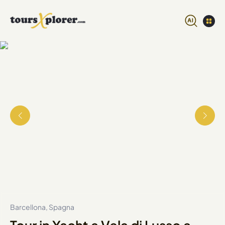
Barcellona, Spagna