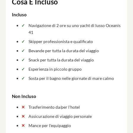
Cosa È Incluso
Incluso
Navigazione di 2 ore su uno yacht di lusso Oceanis
41
Skipper professionista e qualificato
Bevande per tutta la durata del viaggio
Snack per tutta la durata del viaggio
Esperienza in piccolo gruppo
Sosta per il bagno nelle giornate di mare calmo
Non Incluso
Trasferimento da/per l'hotel
Assicurazione di viaggio personale
Mance per l'equipaggio