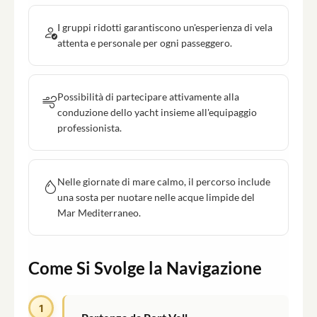
I gruppi ridotti garantiscono un'esperienza di vela
attenta e personale per ogni passeggero.
Possibilità di partecipare attivamente alla
conduzione dello yacht insieme all'equipaggio
professionista.
Nelle giornate di mare calmo, il percorso include
una sosta per nuotare nelle acque limpide del
Mar Mediterraneo.
Come Si Svolge la Navigazione
1