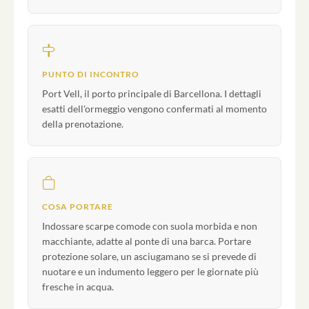
PUNTO DI INCONTRO
Port Vell, il porto principale di Barcellona. I dettagli
esatti dell'ormeggio vengono confermati al momento
della prenotazione.
COSA PORTARE
Indossare scarpe comode con suola morbida e non
macchiante, adatte al ponte di una barca. Portare
protezione solare, un asciugamano se si prevede di
nuotare e un indumento leggero per le giornate più
fresche in acqua.