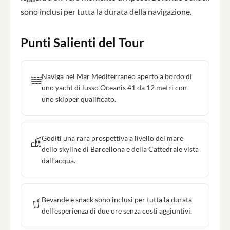
sono inclusi per tutta la durata della navigazione.
Punti Salienti del Tour
Naviga nel Mar Mediterraneo aperto a bordo di
uno yacht di lusso Oceanis 41 da 12 metri con
uno skipper qualificato.
Goditi una rara prospettiva a livello del mare
dello skyline di Barcellona e della Cattedrale vista
dall'acqua.
Bevande e snack sono inclusi per tutta la durata
dell'esperienza di due ore senza costi aggiuntivi.