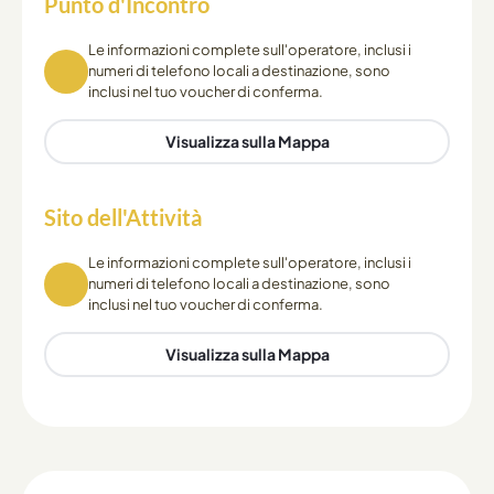
Punto d'Incontro
Le informazioni complete sull'operatore, inclusi i
numeri di telefono locali a destinazione, sono
inclusi nel tuo voucher di conferma.
Visualizza sulla Mappa
Sito dell'Attività
Le informazioni complete sull'operatore, inclusi i
numeri di telefono locali a destinazione, sono
inclusi nel tuo voucher di conferma.
Visualizza sulla Mappa