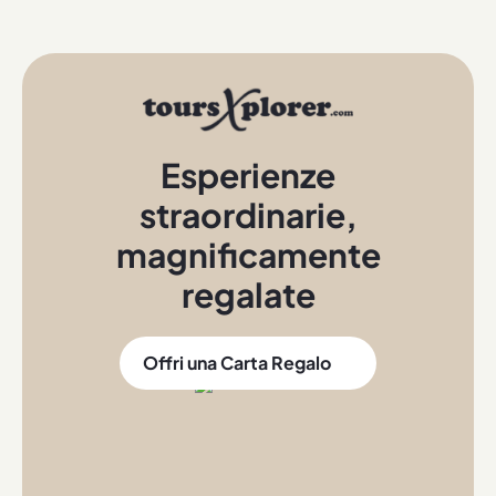
Esperienze
straordinarie
,
magnificamente
regalate
Offri una Carta Regalo