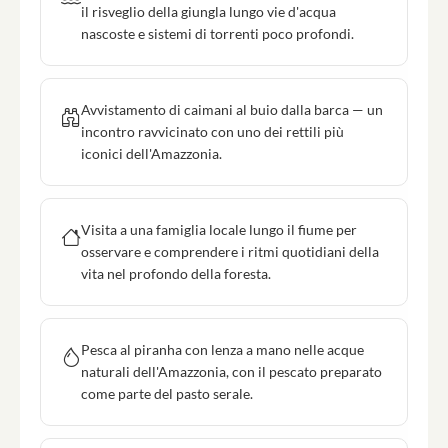
il risveglio della giungla lungo vie d'acqua
nascoste e sistemi di torrenti poco profondi.
Avvistamento di caimani al buio dalla barca — un
incontro ravvicinato con uno dei rettili più
iconici dell'Amazzonia.
Visita a una famiglia locale lungo il fiume per
osservare e comprendere i ritmi quotidiani della
vita nel profondo della foresta.
Pesca al piranha con lenza a mano nelle acque
naturali dell'Amazzonia, con il pescato preparato
come parte del pasto serale.