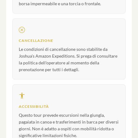
borsa impermeabile e una torcia o frontale.
CANCELLAZIONE
Le condizioni di cancellazione sono stabilite da
Joshua's Amazon Expeditions. Si prega di consultare
la politica dell'operatore al momento della
prenotazione per tutti i dettagli.
ACCESSIBILITÀ
Questo tour prevede escursioni nella giungla,
pagaiata in canoa e trasferimenti in barca per diversi
giorni. Non è adatto a ospiti con mobilità ridotta o
significative limitazioni fisiche.