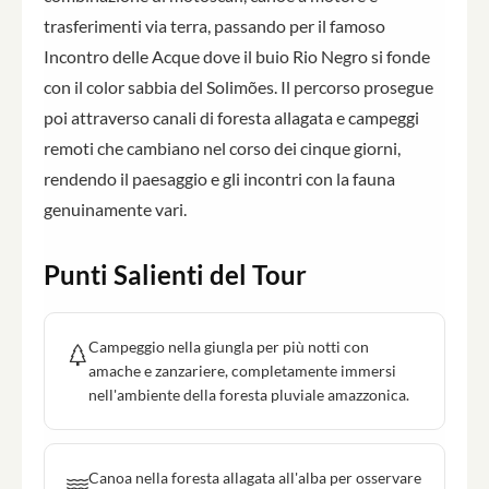
trasferimenti via terra, passando per il famoso
Incontro delle Acque dove il buio Rio Negro si fonde
con il color sabbia del Solimões. Il percorso prosegue
poi attraverso canali di foresta allagata e campeggi
remoti che cambiano nel corso dei cinque giorni,
rendendo il paesaggio e gli incontri con la fauna
genuinamente vari.
Punti Salienti del Tour
Campeggio nella giungla per più notti con
amache e zanzariere, completamente immersi
nell'ambiente della foresta pluviale amazzonica.
Canoa nella foresta allagata all'alba per osservare