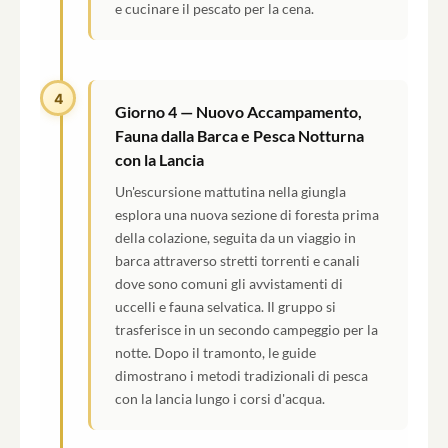
e cucinare il pescato per la cena.
4
Giorno 4 — Nuovo Accampamento,
Fauna dalla Barca e Pesca Notturna
con la Lancia
Un'escursione mattutina nella giungla
esplora una nuova sezione di foresta prima
della colazione, seguita da un viaggio in
barca attraverso stretti torrenti e canali
dove sono comuni gli avvistamenti di
uccelli e fauna selvatica. Il gruppo si
trasferisce in un secondo campeggio per la
notte. Dopo il tramonto, le guide
dimostrano i metodi tradizionali di pesca
con la lancia lungo i corsi d'acqua.