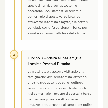
specie di ragni, alberi autoctoni e
occasionali avvistamenti di scimmie. Il
pomeriggio si sposta verso la canoa
attraverso la foresta allagata, e la notte si
conclude con un'escursione in barca per
avvistare i caimani alla luce delle torce.
3
Giorno 3 — Visita a una Famiglia
Locale e Pesca al Piranha
La mattinata è trascorsa visitando una
famiglia che vive nella foresta, offrendo
uno sguardo autentico sulle routine di
sussistenza e le conoscenze tradizionali.
Nel pomeriggio il gruppo si sposta in barca
per pescare piranha e altre specie
amazzoniche, tornando al campo per pulire