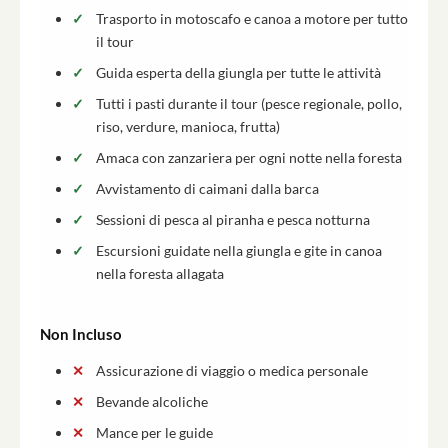
Trasporto in motoscafo e canoa a motore per tutto
il tour
Guida esperta della giungla per tutte le attività
Tutti i pasti durante il tour (pesce regionale, pollo,
riso, verdure, manioca, frutta)
Amaca con zanzariera per ogni notte nella foresta
Avvistamento di caimani dalla barca
Sessioni di pesca al piranha e pesca notturna
Escursioni guidate nella giungla e gite in canoa
nella foresta allagata
Non Incluso
Assicurazione di viaggio o medica personale
Bevande alcoliche
Mance per le guide