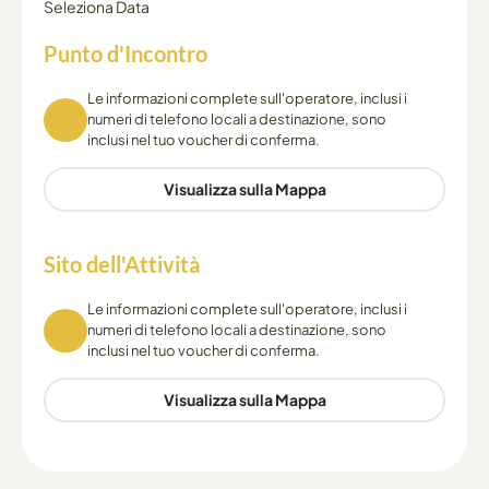
Seleziona Data
Punto d'Incontro
Le informazioni complete sull'operatore, inclusi i
numeri di telefono locali a destinazione, sono
inclusi nel tuo voucher di conferma.
Visualizza sulla Mappa
Sito dell'Attività
Le informazioni complete sull'operatore, inclusi i
numeri di telefono locali a destinazione, sono
inclusi nel tuo voucher di conferma.
Visualizza sulla Mappa