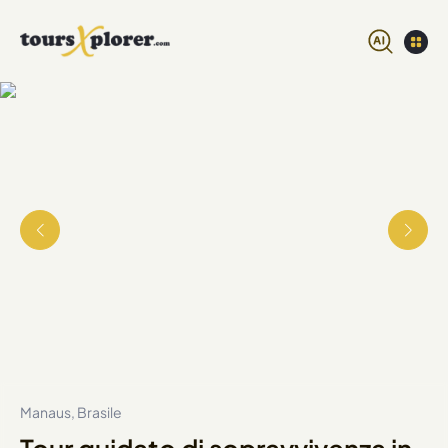
Manaus, Brasile