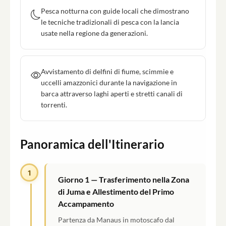
Pesca notturna con guide locali che dimostrano
le tecniche tradizionali di pesca con la lancia
usate nella regione da generazioni.
Avvistamento di delfini di fiume, scimmie e
uccelli amazzonici durante la navigazione in
barca attraverso laghi aperti e stretti canali di
torrenti.
Panoramica dell'Itinerario
1
Giorno 1 — Trasferimento nella Zona
di Juma e Allestimento del Primo
Accampamento
Partenza da Manaus in motoscafo dal