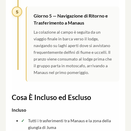
5
Giorno 5 — Navigazione di Ritorno e
Trasferimento a Manaus
La colazione al campo è seguita da un
viaggio finale in barca verso il lodge,
navigando su laghi aperti dove si avvistano
frequentemente delfini di fiume e uccelli. Il
pranzo viene consumato al lodge prima che
il gruppo parta in motoscafo, arrivando a
Manaus nel primo pomeriggio.
Cosa È Incluso ed Escluso
Incluso
Tutti i trasferimenti tra Manaus e la zona della
giungla di Juma