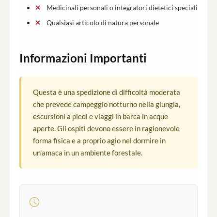
Medicinali personali o integratori dietetici speciali
Qualsiasi articolo di natura personale
Informazioni Importanti
Questa è una spedizione di difficoltà moderata
che prevede campeggio notturno nella giungla,
escursioni a piedi e viaggi in barca in acque
aperte. Gli ospiti devono essere in ragionevole
forma fisica e a proprio agio nel dormire in
un'amaca in un ambiente forestale.