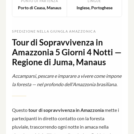
PUNTO DI PARTENZA
LINGUE
Porto di Ceasa, Manaus
Inglese, Portoghese
SPEDIZIONE NELLA GIUNGLA AMAZZONICA
Tour di Sopravvivenza in
Amazzonia 5 Giorni 4 Notti —
Regione di Juma, Manaus
Accamparsi, pescare e imparare a vivere come impone
la foresta — nel profondo dell'Amazzonia brasiliana.
Questo
tour di sopravvivenza in Amazzonia
mette i
partecipanti in diretto contatto con la foresta
pluviale, trascorrendo ogni notte in amaca nella