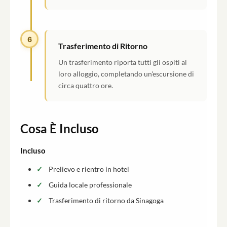
6
Trasferimento di Ritorno
Un trasferimento riporta tutti gli ospiti al
loro alloggio, completando un'escursione di
circa quattro ore.
Cosa È Incluso
Incluso
Prelievo e rientro in hotel
Guida locale professionale
Trasferimento di ritorno da Sinagoga