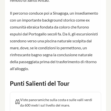
remoto di Santo Antao.
Il percorso conduce poi a Sinagoga, un insediamento
con un importante background storico come ex
comunità ebraica fondata da coloro che furono
espulsi dal Portogallo secoli fa. Da lì, gli escursionisti
scendono verso una piscina naturale scolpita dal
mare, dove, se le condizioni lo permettono, un
rinfrescante bagno segna la conclusione naturale
della passeggiata prima del trasferimento di ritorno
all'alloggio.
Punti Salienti del Tour
Viste panoramiche sulla costa e sulle valli verdi
da 600 metri sul livello del mare.