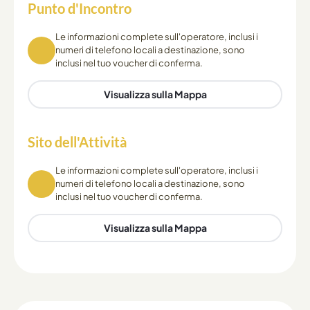
Punto d'Incontro
Le informazioni complete sull'operatore, inclusi i
numeri di telefono locali a destinazione, sono
inclusi nel tuo voucher di conferma.
Visualizza sulla Mappa
Sito dell'Attività
Le informazioni complete sull'operatore, inclusi i
numeri di telefono locali a destinazione, sono
inclusi nel tuo voucher di conferma.
Visualizza sulla Mappa