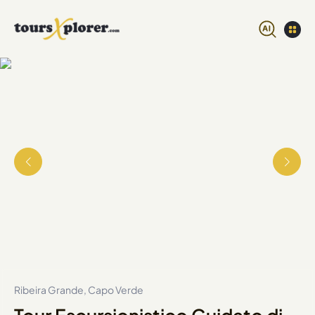
Ribeira Grande, Capo Verde