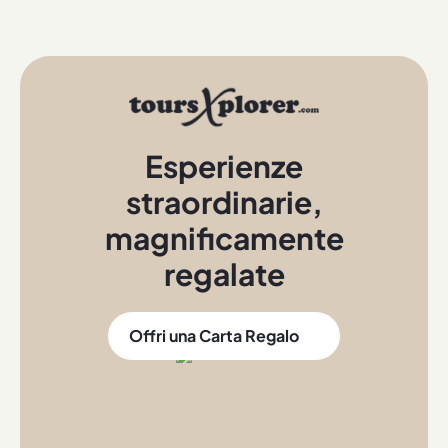
Esperienze
straordinarie
,
magnificamente
regalate
Offri una Carta Regalo