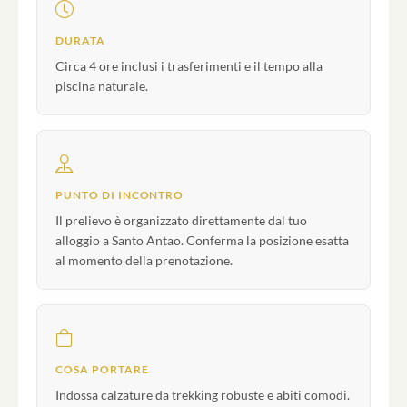
DURATA
Circa 4 ore inclusi i trasferimenti e il tempo alla
piscina naturale.
PUNTO DI INCONTRO
Il prelievo è organizzato direttamente dal tuo
alloggio a Santo Antao. Conferma la posizione esatta
al momento della prenotazione.
COSA PORTARE
Indossa calzature da trekking robuste e abiti comodi.