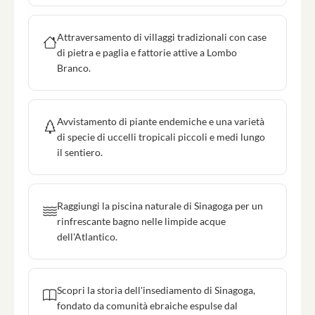
Attraversamento di villaggi tradizionali con case
di pietra e paglia e fattorie attive a Lombo
Branco.
Avvistamento di piante endemiche e una varietà
di specie di uccelli tropicali piccoli e medi lungo
il sentiero.
Raggiungi la piscina naturale di Sinagoga per un
rinfrescante bagno nelle limpide acque
dell'Atlantico.
Scopri la storia dell'insediamento di Sinagoga,
fondato da comunità ebraiche espulse dal