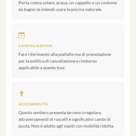
Porta crema solare, acqua, un cappello e un costume
da bagno se intendi usare la piscina naturale.
CANCELLAZIONE
Fare riferimento alla piattaforma di prenotazione
per la politica di cancellazione e rimborso
applicabile a questo tour.
ACCESSIBILITÀ
Questo sentiero presenta terreno irregolare,
attraversamenti di ruscelli e significativi cambi di
quota. Non è adatto agli ospiti con mobilità ridotta.