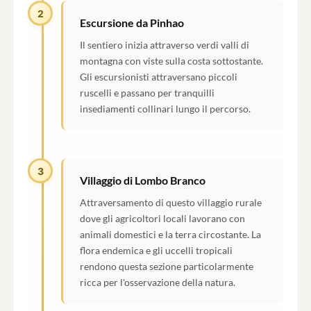
2
Escursione da Pinhao
Il sentiero inizia attraverso verdi valli di
montagna con viste sulla costa sottostante.
Gli escursionisti attraversano piccoli
ruscelli e passano per tranquilli
insediamenti collinari lungo il percorso.
3
Villaggio di Lombo Branco
Attraversamento di questo villaggio rurale
dove gli agricoltori locali lavorano con
animali domestici e la terra circostante. La
flora endemica e gli uccelli tropicali
rendono questa sezione particolarmente
ricca per l'osservazione della natura.