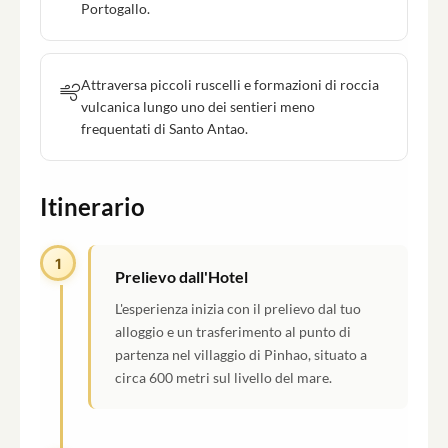
Portogallo.
Attraversa piccoli ruscelli e formazioni di roccia
vulcanica lungo uno dei sentieri meno
frequentati di Santo Antao.
Itinerario
1
Prelievo dall'Hotel
L'esperienza inizia con il prelievo dal tuo
alloggio e un trasferimento al punto di
partenza nel villaggio di Pinhao, situato a
circa 600 metri sul livello del mare.