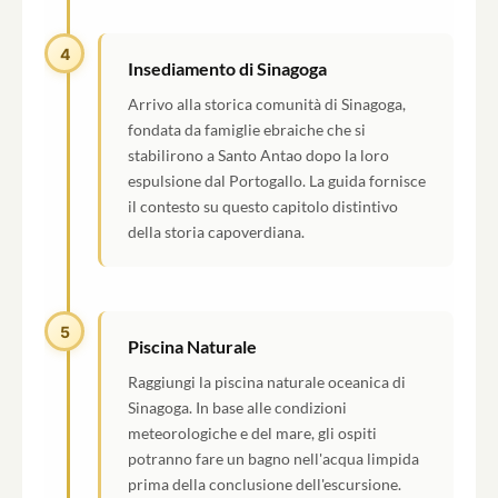
4
Insediamento di Sinagoga
Arrivo alla storica comunità di Sinagoga,
fondata da famiglie ebraiche che si
stabilirono a Santo Antao dopo la loro
espulsione dal Portogallo. La guida fornisce
il contesto su questo capitolo distintivo
della storia capoverdiana.
5
Piscina Naturale
Raggiungi la piscina naturale oceanica di
Sinagoga. In base alle condizioni
meteorologiche e del mare, gli ospiti
potranno fare un bagno nell'acqua limpida
prima della conclusione dell'escursione.