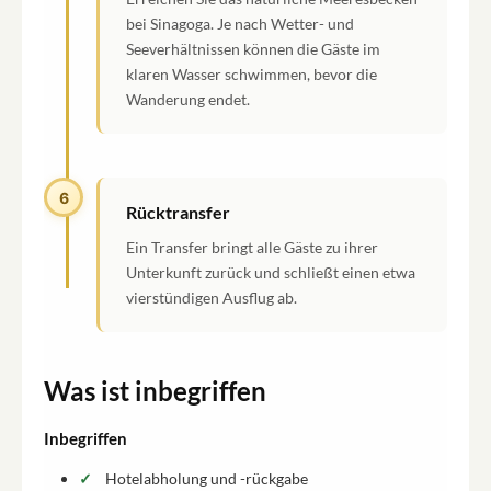
bei Sinagoga. Je nach Wetter- und
Seeverhältnissen können die Gäste im
klaren Wasser schwimmen, bevor die
Wanderung endet.
6
Rücktransfer
Ein Transfer bringt alle Gäste zu ihrer
Unterkunft zurück und schließt einen etwa
vierstündigen Ausflug ab.
Was ist inbegriffen
Inbegriffen
Hotelabholung und -rückgabe