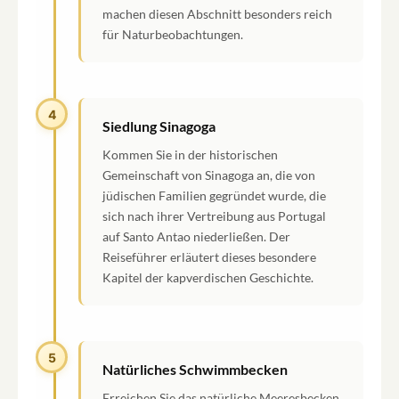
machen diesen Abschnitt besonders reich
für Naturbeobachtungen.
4
Siedlung Sinagoga
Kommen Sie in der historischen
Gemeinschaft von Sinagoga an, die von
jüdischen Familien gegründet wurde, die
sich nach ihrer Vertreibung aus Portugal
auf Santo Antao niederließen. Der
Reiseführer erläutert dieses besondere
Kapitel der kapverdischen Geschichte.
5
Natürliches Schwimmbecken
Erreichen Sie das natürliche Meeresbecken