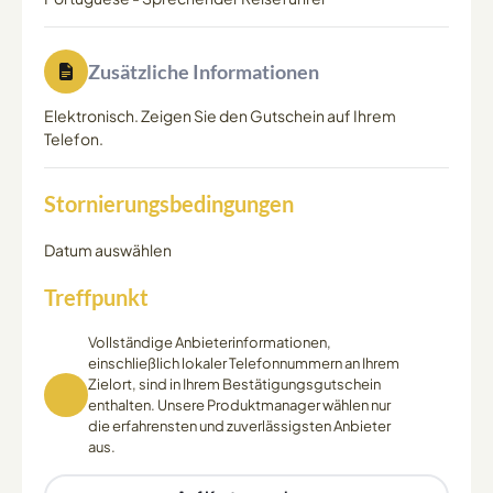
Zusätzliche Informationen
Elektronisch. Zeigen Sie den Gutschein auf Ihrem
Telefon.
Stornierungsbedingungen
Datum auswählen
Treffpunkt
Vollständige Anbieterinformationen,
einschließlich lokaler Telefonnummern an Ihrem
Zielort, sind in Ihrem Bestätigungsgutschein
enthalten. Unsere Produktmanager wählen nur
die erfahrensten und zuverlässigsten Anbieter
aus.