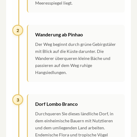
Meeresspiegel liegt.
2
Wanderung ab Pinhao
Der Weg beginnt durch grüne Gebirgstäler
mit Blick auf die Küste darunter. Die
Wanderer überqueren kleine Bäche und
passieren auf dem Weg ruhige
Hangsiedlungen.
3
Dorf Lombo Branco
Durchqueren Sie dieses ländliche Dorf, in
dem einheimische Bauern mit Nutztieren
und dem umliegenden Land arbeiten.
Endemische Flora und tropische Vögel