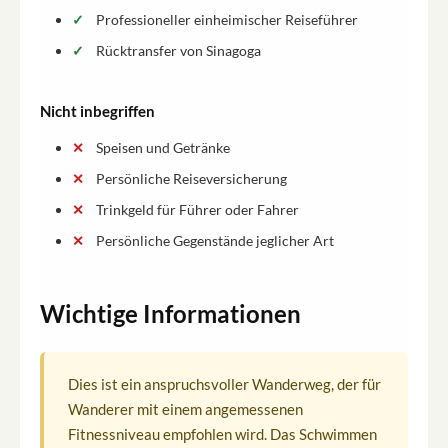
Professioneller einheimischer Reiseführer
Rücktransfer von Sinagoga
Nicht inbegriffen
Speisen und Getränke
Persönliche Reiseversicherung
Trinkgeld für Führer oder Fahrer
Persönliche Gegenstände jeglicher Art
Wichtige Informationen
Dies ist ein anspruchsvoller Wanderweg, der für
Wanderer mit einem angemessenen
Fitnessniveau empfohlen wird. Das Schwimmen