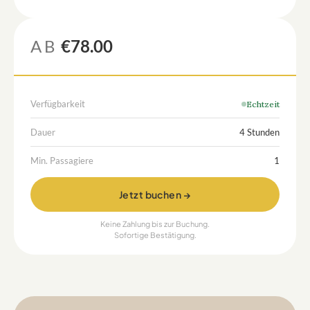
AB
€78.00
Verfügbarkeit
Echtzeit
Dauer
4 Stunden
Min. Passagiere
1
Jetzt buchen →
Keine Zahlung bis zur Buchung.
Sofortige Bestätigung.