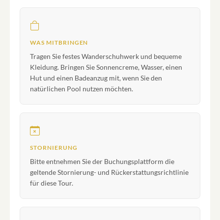
WAS MITBRINGEN
Tragen Sie festes Wanderschuhwerk und bequeme
Kleidung. Bringen Sie Sonnencreme, Wasser, einen
Hut und einen Badeanzug mit, wenn Sie den
natürlichen Pool nutzen möchten.
STORNIERUNG
Bitte entnehmen Sie der Buchungsplattform die
geltende Stornierung- und Rückerstattungsrichtlinie
für diese Tour.