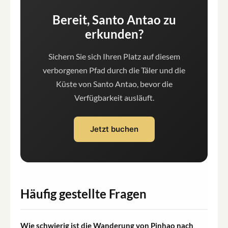
Bereit, Santo Antao zu
erkunden?
Sichern Sie sich Ihren Platz auf diesem
verborgenen Pfad durch die Täler und die
Küste von Santo Antao, bevor die
Verfügbarkeit ausläuft.
Jetzt buchen
Häufig gestellte Fragen
Wie schwierig ist die Wanderung von Pinhao nach