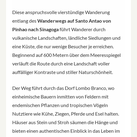
Diese anspruchsvolle vierstündige Wanderung
entlang des
Wanderwegs auf Santo Antao von
Pinhao nach Sinagoga
führt Wanderer durch
vulkanische Landschaften, ländliche Siedlungen und
eine Küste, die nur wenige Besucher je erreichen.
Beginnend auf 600 Metern über dem Meeresspiegel
verläuft die Route durch eine Landschaft voller
auffälliger Kontraste und stiller Naturschönheit.
Der Weg führt durch das Dorf Lombo Branco, wo
einheimische Bauern inmitten von Feldern mit
endemischen Pflanzen und tropischen Vögeln
Nutztiere wie Kühe, Ziegen, Pferde und Esel halten.
Häuser aus Stein und Stroh säumen die Hänge und
bieten einen authentischen Einblick in das Leben im