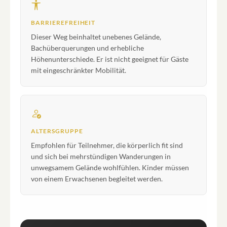
BARRIEREFREIHEIT
Dieser Weg beinhaltet unebenes Gelände,
Bachüberquerungen und erhebliche
Höhenunterschiede. Er ist nicht geeignet für Gäste
mit eingeschränkter Mobilität.
ALTERSGRUPPE
Empfohlen für Teilnehmer, die körperlich fit sind
und sich bei mehrstündigen Wanderungen in
unwegsamem Gelände wohlfühlen. Kinder müssen
von einem Erwachsenen begleitet werden.