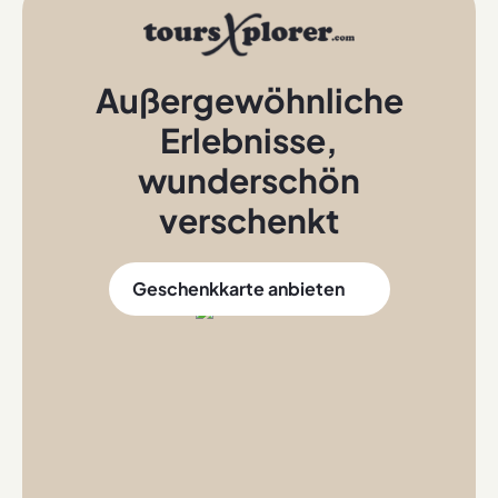
Außergewöhnliche
Erlebnisse
,
wunderschön
verschenkt
Geschenkkarte anbieten