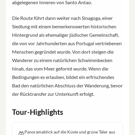
abgelegenen Inneren von Santo Antao.
Die Route führt dann weiter nach Sinagoga, einer
Siedlung mit einem bemerkenswerten historischen
Hintergrund als ehemaliger jüdischer Gemeinschaft,
die von vor Jahrhunderten aus Portugal vertriebenen
Menschen gegründet wurde. Von dort steigen die
Wanderer zu einem natürlichen Schwimmbecken
hinab, das vom Meer geformt wurde. Wenn die
Bedingungen es erlauben, bildet ein erfrischendes
Bad den natürlichen Abschluss der Wanderung, bevor
der Rücktransfer zur Unterkunft erfolgt.
Tour-Highlights
Panoramablick auf die Küste und grüne Täler aus