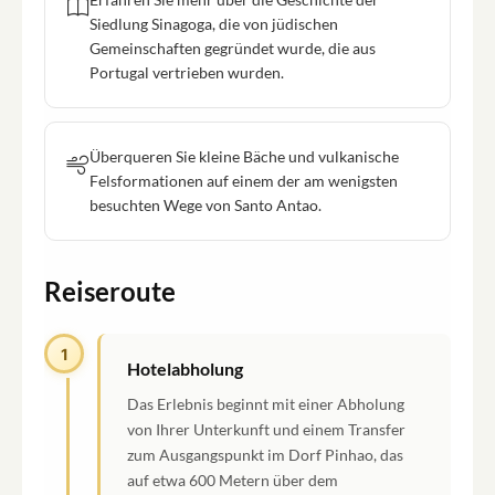
Siedlung Sinagoga, die von jüdischen
Gemeinschaften gegründet wurde, die aus
Portugal vertrieben wurden.
Überqueren Sie kleine Bäche und vulkanische
Felsformationen auf einem der am wenigsten
besuchten Wege von Santo Antao.
Reiseroute
1
Hotelabholung
Das Erlebnis beginnt mit einer Abholung
von Ihrer Unterkunft und einem Transfer
zum Ausgangspunkt im Dorf Pinhao, das
auf etwa 600 Metern über dem