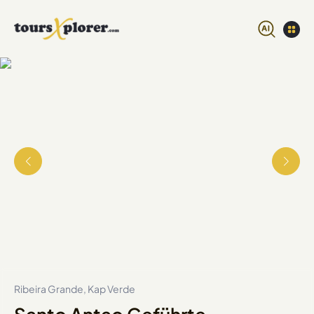
Ribeira Grande, Kap Verde