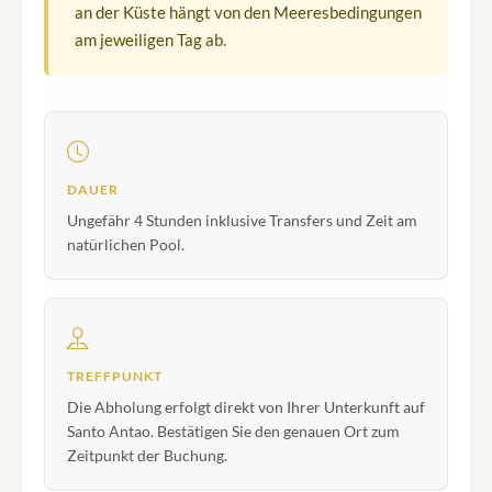
an der Küste hängt von den Meeresbedingungen
am jeweiligen Tag ab.
DAUER
Ungefähr 4 Stunden inklusive Transfers und Zeit am
natürlichen Pool.
TREFFPUNKT
Die Abholung erfolgt direkt von Ihrer Unterkunft auf
Santo Antao. Bestätigen Sie den genauen Ort zum
Zeitpunkt der Buchung.