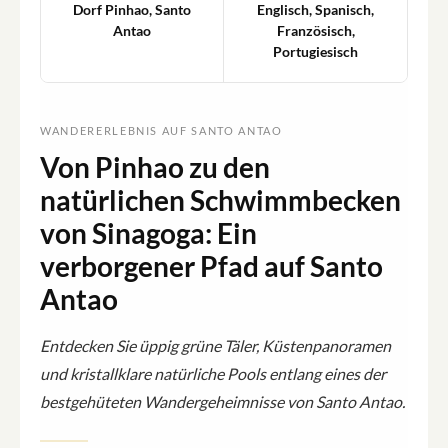
Dorf Pinhao, Santo
Englisch, Spanisch,
Antao
Französisch,
Portugiesisch
WANDERERLEBNIS AUF SANTO ANTAO
Von Pinhao zu den
natürlichen Schwimmbecken
von Sinagoga: Ein
verborgener Pfad auf Santo
Antao
Entdecken Sie üppig grüne Täler, Küstenpanoramen
und kristallklare natürliche Pools entlang eines der
bestgehüteten Wandergeheimnisse von Santo Antao.