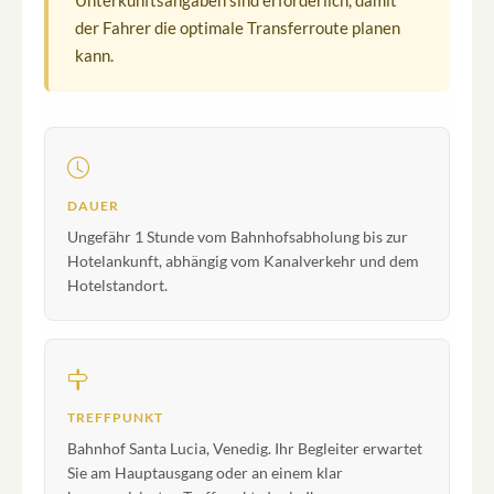
Unterkunftsangaben sind erforderlich, damit
der Fahrer die optimale Transferroute planen
kann.
DAUER
Ungefähr 1 Stunde vom Bahnhofsabholung bis zur
Hotelankunft, abhängig vom Kanalverkehr und dem
Hotelstandort.
TREFFPUNKT
Bahnhof Santa Lucia, Venedig. Ihr Begleiter erwartet
Sie am Hauptausgang oder an einem klar