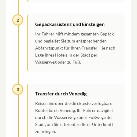
2
Gepäckassistenz und Einsteigen
Ihr Fahrer hilft mit dem gesamten Gepäck
und begleitet Sie zum entsprechenden
Abfahrtspunkt für Ihren Transfer – je nach
Lage Ihres Hotels in der Stadt per
Wasserweg oder zu Fuß.
3
Transfer durch Venedig
Reisen Sie über die direkteste verfügbare
Route durch Venedig. Ihr Fahrer navigiert
durch die Wasserwege oder Fußwege der
Stadt, um Sie effizient zu Ihrer Unterkunft
zu bringen.