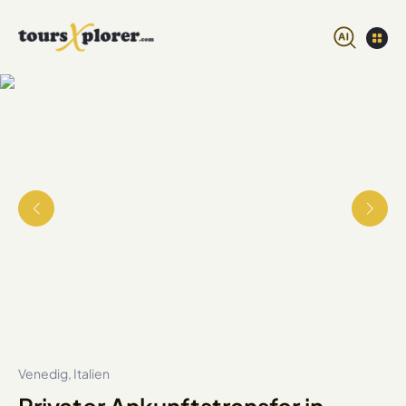
Venedig, Italien