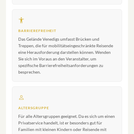
BARRIEREFREIHEIT
Das Gelände Venedigs umfasst Brücken und
Treppen, die für mobilitätseingeschränkte Reisende
eine Herausforderung darstellen können. Wenden
Sie sich im Voraus an den Veranstalter, um
spezifische Barrierefreiheitsanforderungen zu
besprechen.
ALTERSGRUPPE
Für alle Altersgruppen geeignet. Da es sich um einen
Privatservice handelt, ist er besonders gut für
Familien mit kleinen Kindern oder Reisende mit