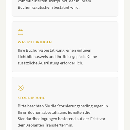
kommunizierten Treffpunkt, der in Ihrem
Buchungsgutschein bestätigt wird.
WAS MITBRINGEN
Ihre Buchungsbestätigung, einen gültigen
Lichtbildausweis und Ihr Reisegepäck. Keine
zusätzliche Ausrüstung erforderlich.
STORNIERUNG
Bitte beachten Sie die Stornierungsbedingungen in
Ihrer Buchungsbestätigung. Es gelten die
Standardbedingungen basierend auf der Frist vor
dem geplanten Transfertermin.