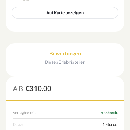
Auf Karte anzeigen
Bewertungen
Dieses Erlebnis teilen
AB
€310.00
Verfügbarkeit
Echtzeit
Dauer
1 Stunde