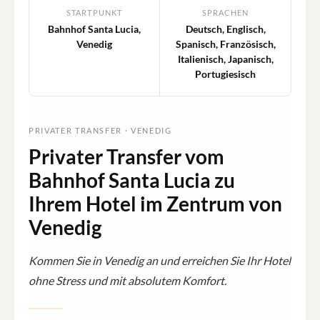
STARTPUNKT
SPRACHEN
Bahnhof Santa Lucia,
Deutsch, Englisch,
Venedig
Spanisch, Französisch,
Italienisch, Japanisch,
Portugiesisch
PRIVATER TRANSFER · VENEDIG
Privater Transfer vom
Bahnhof Santa Lucia zu
Ihrem Hotel im Zentrum von
Venedig
Kommen Sie in Venedig an und erreichen Sie Ihr Hotel
ohne Stress und mit absolutem Komfort.