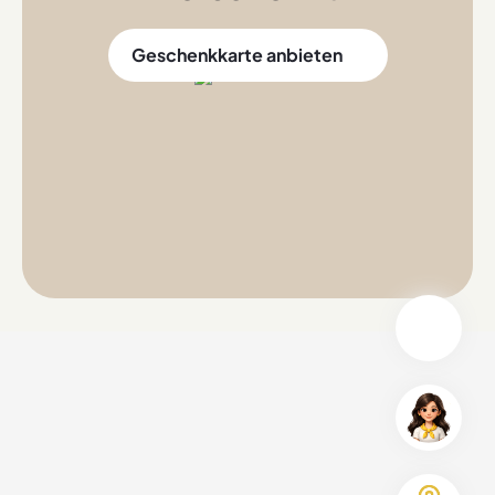
Geschenkkarte anbieten