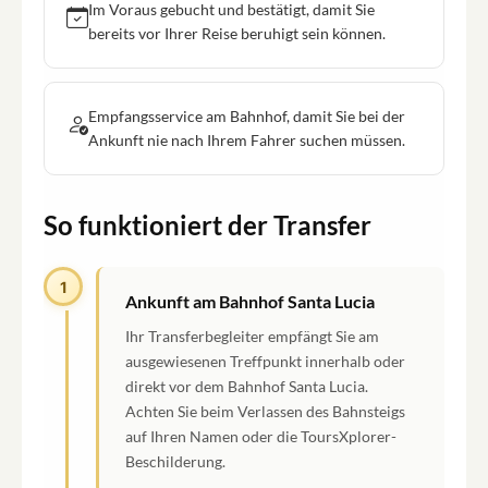
Im Voraus gebucht und bestätigt, damit Sie
bereits vor Ihrer Reise beruhigt sein können.
Empfangsservice am Bahnhof, damit Sie bei der
Ankunft nie nach Ihrem Fahrer suchen müssen.
So funktioniert der Transfer
1
Ankunft am Bahnhof Santa Lucia
Ihr Transferbegleiter empfängt Sie am
ausgewiesenen Treffpunkt innerhalb oder
direkt vor dem Bahnhof Santa Lucia.
Achten Sie beim Verlassen des Bahnsteigs
auf Ihren Namen oder die ToursXplorer-
Beschilderung.