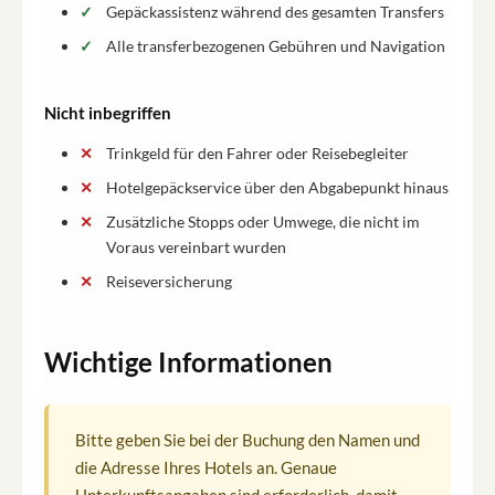
Gepäckassistenz während des gesamten Transfers
Alle transferbezogenen Gebühren und Navigation
Nicht inbegriffen
Trinkgeld für den Fahrer oder Reisebegleiter
Hotelgepäckservice über den Abgabepunkt hinaus
Zusätzliche Stopps oder Umwege, die nicht im
Voraus vereinbart wurden
Reiseversicherung
Wichtige Informationen
Bitte geben Sie bei der Buchung den Namen und
die Adresse Ihres Hotels an. Genaue