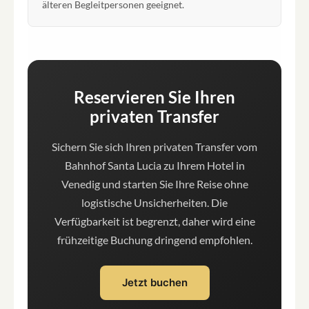
älteren Begleitpersonen geeignet.
Reservieren Sie Ihren
privaten Transfer
Sichern Sie sich Ihren privaten Transfer vom
Bahnhof Santa Lucia zu Ihrem Hotel in
Venedig und starten Sie Ihre Reise ohne
logistische Unsicherheiten. Die
Verfügbarkeit ist begrenzt, daher wird eine
frühzeitige Buchung dringend empfohlen.
Jetzt buchen