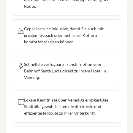
Route.
Gepäckservice inklusive, damit Sie auch mit
großem Gepäck oder mehreren Koffern
komfortabel reisen können.
Schnellste verfügbare Transferoption vom
Bahnhof Santa Lucia direkt zu Ihrem Hotel in
Venedig.
Lokale Kenntnisse über Venedigs einzigartiges
Stadtbild gewährleisten die direkteste und
effizienteste Route zu Ihrer Unterkunft.