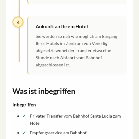
4
Ankunft an Ihrem Hotel
Sie werden so nah wie möglich am Eingang
Ihres Hotels im Zentrum von Venedig
abgesetzt, wobei der Transfer etwa eine
Stunde nach Abfahrt vom Bahnhof
abgeschlossen ist.
Was ist inbegriffen
Inbegriffen
Privater Transfer vom Bahnhof Santa Lucia zum
Hotel
Empfangsservice am Bahnhof