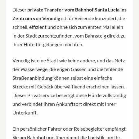
Dieser
private Transfer vom Bahnhof Santa Lucia ins
Zentrum von Venedig
ist für Reisende konzipiert, die
schnell, effizient und ohne sich zum ersten Mal allein
in der Stadt zurechtzufinden, vom Bahnsteig direkt zu
ihrer Hoteltür gelangen möchten.
Venedig ist eine Stadt wie keine andere, und das Netz
der Wasserwege, die engen Gassen und die fehlende
Straßenanbindung können selbst eine einfache
Strecke mit Gepäck überwältigend erscheinen lassen.
Dieser Privatservice beseitigt diese Hürde vollständig
und verbindet Ihren Ankunftsort direkt mit Ihrer
Unterkunft.
Ein persönlicher Fahrer oder Reisebegleiter empfängt
Sie am Bahnhof und übernimmt die Logistik, um Ihr