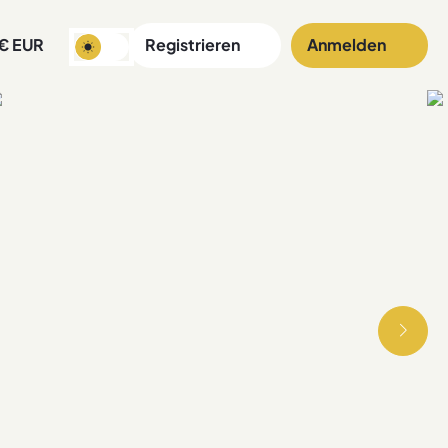
€
EUR
Registrieren
Anmelden