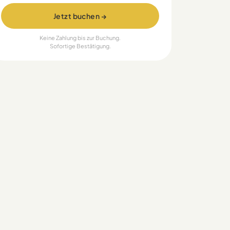
Jetzt buchen →
Keine Zahlung bis zur Buchung.
Sofortige Bestätigung.