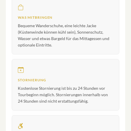
WAS MITBRINGEN
Bequeme Wanderschuhe, eine leichte Jacke
(Küstenwinde können kühl sein), Sonnenschutz,
Wasser und etwas Bargeld für das Mittagessen und
optionale Eintritte.
STORNIERUNG
Kostenlose Stornierung ist bis zu 24 Stunden vor
Tourbeginn möglich. Stornierungen innerhalb von
24 Stunden sind nicht erstattungsfähig.