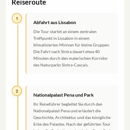
Reiseroute
1
Abfahrt aus Lissabon
Die Tour startet an einem zentralen
Treffpunkt in Lissabon in einem
klimatisierten Minivan für kleine Gruppen.
Die Fahrt nach Sintra dauert etwa 40
Minuten durch den malerischen Korridor
des Naturparks Sintra-Cascais.
2
Nationalpalast Pena und Park
Ihr Reiseführer begleitet Sie durch den
Nationalpalast Pena und erläutert die
Geschichte, Architektur und das königliche
Erbe des Palastes. Nach der geführten Tour