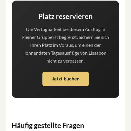
Platz reservieren
Die Verfügbarkeit bei diesem Ausflug in
kleiner Gruppe ist begrenzt. Sichern Sie sich
Ihren Platz im Voraus, um einen der
lohnendsten Tagesausflüge von Lissabon
nicht zu verpassen.
Jetzt buchen
Häufig gestellte Fragen