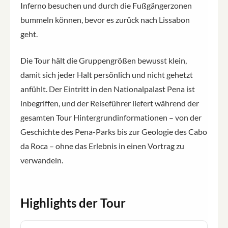
Inferno besuchen und durch die Fußgängerzonen
bummeln können, bevor es zurück nach Lissabon
geht.
Die Tour hält die Gruppengrößen bewusst klein,
damit sich jeder Halt persönlich und nicht gehetzt
anfühlt. Der Eintritt in den Nationalpalast Pena ist
inbegriffen, und der Reiseführer liefert während der
gesamten Tour Hintergrundinformationen – von der
Geschichte des Pena-Parks bis zur Geologie des Cabo
da Roca – ohne das Erlebnis in einen Vortrag zu
verwandeln.
Highlights der Tour