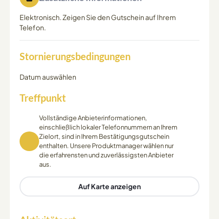
Elektronisch. Zeigen Sie den Gutschein auf Ihrem
Telefon.
Stornierungsbedingungen
Datum auswählen
Treffpunkt
Vollständige Anbieterinformationen,
einschließlich lokaler Telefonnummern an Ihrem
Zielort, sind in Ihrem Bestätigungsgutschein
enthalten. Unsere Produktmanager wählen nur
die erfahrensten und zuverlässigsten Anbieter
aus.
Auf Karte anzeigen