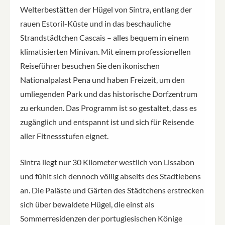
Welterbestätten der Hügel von Sintra, entlang der
rauen Estoril-Küste und in das beschauliche
Strandstädtchen Cascais – alles bequem in einem
klimatisierten Minivan. Mit einem professionellen
Reiseführer besuchen Sie den ikonischen
Nationalpalast Pena und haben Freizeit, um den
umliegenden Park und das historische Dorfzentrum
zu erkunden. Das Programm ist so gestaltet, dass es
zugänglich und entspannt ist und sich für Reisende
aller Fitnessstufen eignet.
Sintra liegt nur 30 Kilometer westlich von Lissabon
und fühlt sich dennoch völlig abseits des Stadtlebens
an. Die Paläste und Gärten des Städtchens erstrecken
sich über bewaldete Hügel, die einst als
Sommerresidenzen der portugiesischen Könige