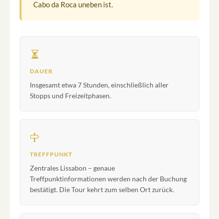
Cabo da Roca uneben ist.
DAUER
Insgesamt etwa 7 Stunden, einschließlich aller
Stopps und Freizeitphasen.
TREFFPUNKT
Zentrales Lissabon – genaue
Treffpunktinformationen werden nach der Buchung
bestätigt. Die Tour kehrt zum selben Ort zurück.