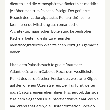
dienten, und die Atmosphäre verändert sich merklich,
je höher man zum Palast aufsteigt. Der geführte
Besuch des Nationalpalastes Pena enthüllt eine
faszinierende Mischung aus romantischer
Architektur, maurischen Bögen und farbenfrohen
Kachelarbeiten, die ihn zu einem der
meistfotografierten Wahrzeichen Portugals gemacht
haben.
Nach dem Palastbesuch folgt die Route der
Atlantikküste zum Cabo da Roca, dem westlichsten
Punkt des europäischen Festlandes, wo steile Klippen
auf den offenen Ozean treffen. Der Tag führt weiter
nach Cascais, einem ehemaligen Fischerdorf, das sich
zu einem eleganten Urlaubsort entwickelt hat, wo Sie
am Strand spazieren, die Küstenformation Boca do