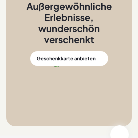
Außergewöhnliche
Erlebnisse
,
wunderschön
verschenkt
Geschenkkarte anbieten