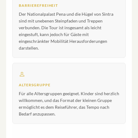
BARRIEREFREIHEIT
Der Nationalpalast Pena und die Hügel von Sintra
sind mit unebenen Steinpfaden und Treppen
verbunden. Die Tour ist insgesamt als leicht
eingestuft, kann jedoch für Gäste mit
eingeschränkter Mobilität Herausforderungen
darstellen.
ALTERSGRUPPE
Für alle Altersgruppen geeignet. Kinder sind herzlich
willkommen, und das Format der kleinen Gruppe
ermöglicht es dem Reiseführer, das Tempo nach
Bedarf anzupassen.