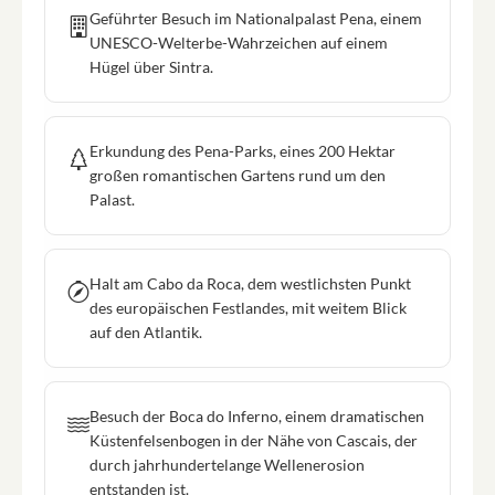
Geführter Besuch im Nationalpalast Pena, einem
UNESCO-Welterbe-Wahrzeichen auf einem
Hügel über Sintra.
Erkundung des Pena-Parks, eines 200 Hektar
großen romantischen Gartens rund um den
Palast.
Halt am Cabo da Roca, dem westlichsten Punkt
des europäischen Festlandes, mit weitem Blick
auf den Atlantik.
Besuch der Boca do Inferno, einem dramatischen
Küstenfelsenbogen in der Nähe von Cascais, der
durch jahrhundertelange Wellenerosion
entstanden ist.