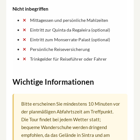
Nicht inbegriffen
Mittagessen und persönliche Mahlzeiten
Eintritt zur Quinta da Regaleira (optional)
Eintritt zum Monserrate-Palast (optional)
Persönliche Reiseversicherung
Trinkgelder für Reiseführer oder Fahrer
Wichtige Informationen
Bitte erscheinen Sie mindestens 10 Minuten vor
der planmäßigen Abfahrtszeit am Treffpunkt.
Die Tour findet bei jedem Wetter statt;
bequeme Wanderschuhe werden dringend
empfohlen, da das Gelände in Sintra und am