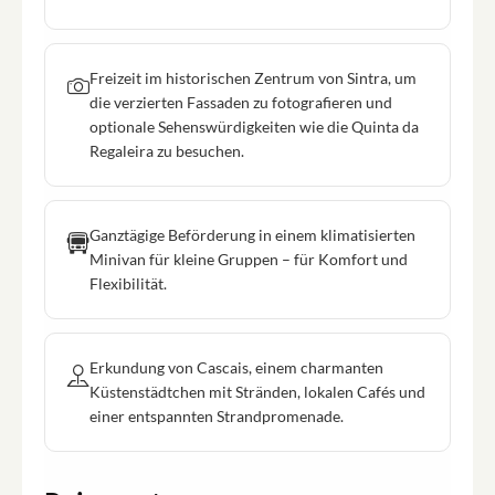
Freizeit im historischen Zentrum von Sintra, um
die verzierten Fassaden zu fotografieren und
optionale Sehenswürdigkeiten wie die Quinta da
Regaleira zu besuchen.
Ganztägige Beförderung in einem klimatisierten
Minivan für kleine Gruppen – für Komfort und
Flexibilität.
Erkundung von Cascais, einem charmanten
Küstenstädtchen mit Stränden, lokalen Cafés und
einer entspannten Strandpromenade.