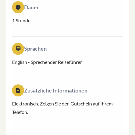
Dauer
1 Stunde
Sprachen
English
-
Sprechender Reiseführer
Zusätzliche Informationen
Elektronisch. Zeigen Sie den Gutschein auf Ihrem
Telefon.