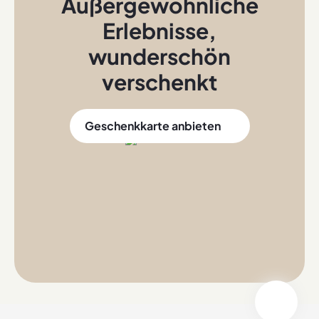
Außergewöhnliche
Erlebnisse
,
wunderschön
verschenkt
Geschenkkarte anbieten