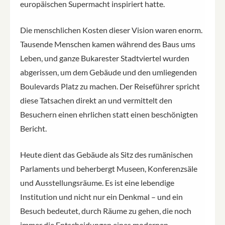
europäischen Supermacht inspiriert hatte.
Die menschlichen Kosten dieser Vision waren enorm.
Tausende Menschen kamen während des Baus ums
Leben, und ganze Bukarester Stadtviertel wurden
abgerissen, um dem Gebäude und den umliegenden
Boulevards Platz zu machen. Der Reiseführer spricht
diese Tatsachen direkt an und vermittelt den
Besuchern einen ehrlichen statt einen beschönigten
Bericht.
Heute dient das Gebäude als Sitz des rumänischen
Parlaments und beherbergt Museen, Konferenzsäle
und Ausstellungsräume. Es ist eine lebendige
Institution und nicht nur ein Denkmal – und ein
Besuch bedeutet, durch Räume zu gehen, die noch
immer die Entscheidungen eines modernen