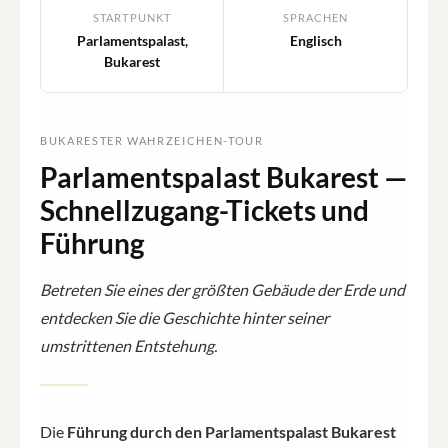
STARTPUNKT
SPRACHEN
Parlamentspalast,
Englisch
Bukarest
BUKARESTER WAHRZEICHEN-TOUR
Parlamentspalast Bukarest —
Schnellzugang-Tickets und
Führung
Betreten Sie eines der größten Gebäude der Erde und
entdecken Sie die Geschichte hinter seiner
umstrittenen Entstehung.
Die
Führung durch den Parlamentspalast Bukarest