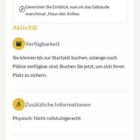
Gewinnen Sie Einblick, warum das Gebäude
manchmal „Haus des Volkes
Aktivität
Verfügbarkeit
Sie können bis zur Startzeit buchen, solange noch
Plätze verfügbar sind. Buchen Sie jetzt, um sich Ihren
Platz zu sichern.
Zusätzliche Informationen
Physisch: Nicht rollstuhlgerecht