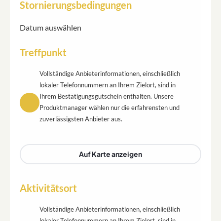
Stornierungsbedingungen
Datum auswählen
Treffpunkt
Vollständige Anbieterinformationen, einschließlich
lokaler Telefonnummern an Ihrem Zielort, sind in
Ihrem Bestätigungsgutschein enthalten. Unsere
Produktmanager wählen nur die erfahrensten und
zuverlässigsten Anbieter aus.
Auf Karte anzeigen
Aktivitätsort
Vollständige Anbieterinformationen, einschließlich
lokaler Telefonnummern an Ihrem Zielort, sind in