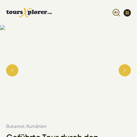
Bukarest, Rumänien