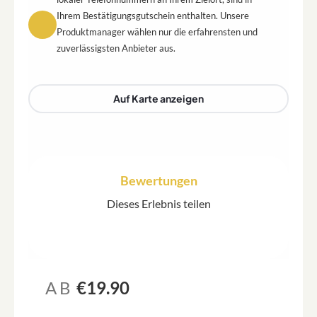
Ihrem Bestätigungsgutschein enthalten. Unsere
Produktmanager wählen nur die erfahrensten und
zuverlässigsten Anbieter aus.
Auf Karte anzeigen
Bewertungen
Dieses Erlebnis teilen
AB
€19.90