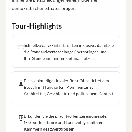
demokratischen Staates prägen.
Tour-Highlights
Schnellzugang-Eintrittskarten inklusive, damit Sie
die Standardwarteschlange überspringen und
Ihre Stunde im Inneren optimal nutzen.
Ein sachkundiger lokaler Reiseführer leitet den
Besuch mit fundiertem Kommentar zu
Architektur, Geschichte und politischem Kontext.
Erkunden Sie die prachtvollen Zeremoniesäle,
Marmorkorridore und kunstvoll gestalteten
Kammern des zweitgrößten