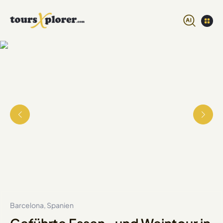
Barcelona, Spanien