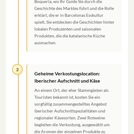
Boqueria, wo Ihr Guide Sie durch die
Geschichte des Marktes führt und die Rolle
erklärt, die er in Barcelonas Esskultur
spielt. Sie entdecken die Geschichten hinter
lokalen Produzenten und saisonalen
Produkten, die die katalanische Küche
ausmachen.
2
Geheime Verkostungslocation:
Iberischer Aufschnitt und Käse
An einem Ort, der eher Stammgästen als
Touristen bekannt ist, kosten Sie ein
sorgfältig zusammengestelltes Angebot
iberischer Aufschnittspezialitäten und
regionaler Käsesorten. Zwei Rotweine
begleiten die Verkostung, ausgewählt um
die Aromen der einzelnen Produkte zu