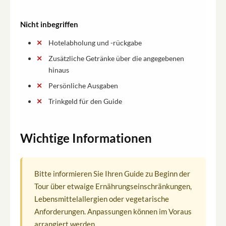
Nicht inbegriffen
Hotelabholung und -rückgabe
Zusätzliche Getränke über die angegebenen
hinaus
Persönliche Ausgaben
Trinkgeld für den Guide
Wichtige Informationen
Bitte informieren Sie Ihren Guide zu Beginn der
Tour über etwaige Ernährungseinschränkungen,
Lebensmittelallergien oder vegetarische
Anforderungen. Anpassungen können im Voraus
arrangiert werden.