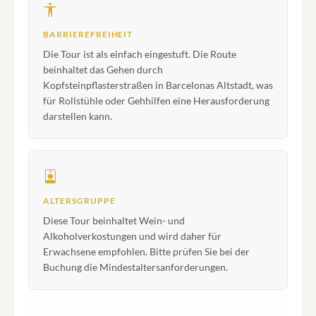
BARRIEREFREIHEIT
Die Tour ist als einfach eingestuft. Die Route
beinhaltet das Gehen durch
Kopfsteinpflasterstraßen in Barcelonas Altstadt, was
für Rollstühle oder Gehhilfen eine Herausforderung
darstellen kann.
ALTERSGRUPPE
Diese Tour beinhaltet Wein- und
Alkoholverkostungen und wird daher für
Erwachsene empfohlen. Bitte prüfen Sie bei der
Buchung die Mindestaltersanforderungen.