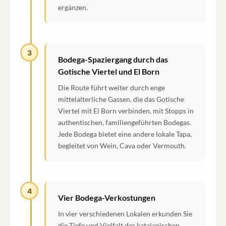
ergänzen.
3
Bodega-Spaziergang durch das
Gotische Viertel und El Born
Die Route führt weiter durch enge
mittelalterliche Gassen, die das Gotische
Viertel mit El Born verbinden, mit Stopps in
authentischen, familiengeführten Bodegas.
Jede Bodega bietet eine andere lokale Tapa,
begleitet von Wein, Cava oder Vermouth.
4
Vier Bodega-Verkostungen
In vier verschiedenen Lokalen erkunden Sie
die Tiefe und Vielfalt der katalanischen