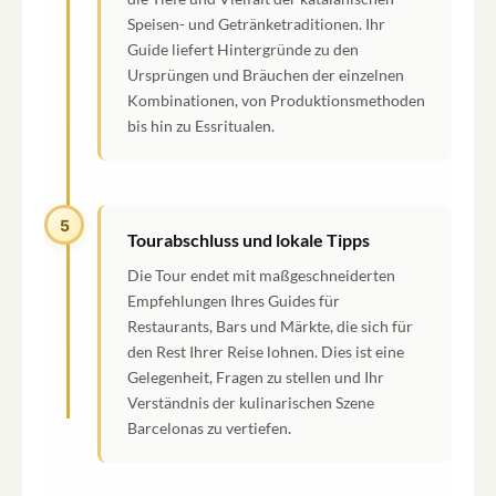
Speisen- und Getränketraditionen. Ihr
Guide liefert Hintergründe zu den
Ursprüngen und Bräuchen der einzelnen
Kombinationen, von Produktionsmethoden
bis hin zu Essritualen.
5
Tourabschluss und lokale Tipps
Die Tour endet mit maßgeschneiderten
Empfehlungen Ihres Guides für
Restaurants, Bars und Märkte, die sich für
den Rest Ihrer Reise lohnen. Dies ist eine
Gelegenheit, Fragen zu stellen und Ihr
Verständnis der kulinarischen Szene
Barcelonas zu vertiefen.