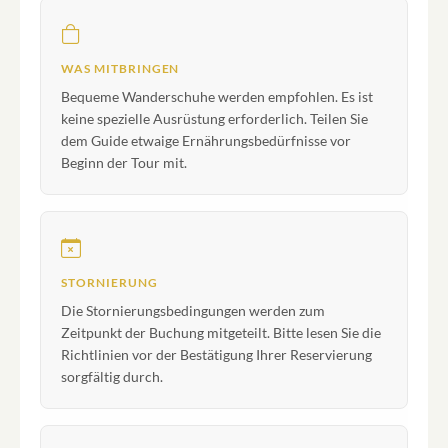
WAS MITBRINGEN
Bequeme Wanderschuhe werden empfohlen. Es ist
keine spezielle Ausrüstung erforderlich. Teilen Sie
dem Guide etwaige Ernährungsbedürfnisse vor
Beginn der Tour mit.
STORNIERUNG
Die Stornierungsbedingungen werden zum
Zeitpunkt der Buchung mitgeteilt. Bitte lesen Sie die
Richtlinien vor der Bestätigung Ihrer Reservierung
sorgfältig durch.