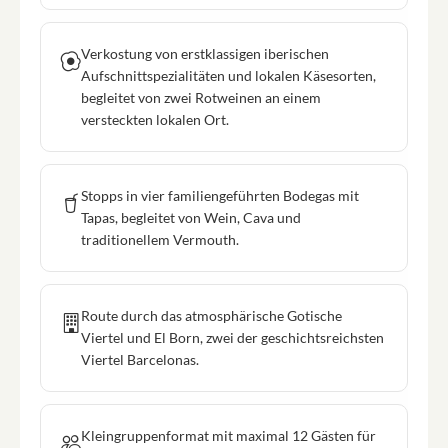
Verkostung von erstklassigen iberischen
Aufschnittspezialitäten und lokalen Käsesorten,
begleitet von zwei Rotweinen an einem
versteckten lokalen Ort.
Stopps in vier familiengeführten Bodegas mit
Tapas, begleitet von Wein, Cava und
traditionellem Vermouth.
Route durch das atmosphärische Gotische
Viertel und El Born, zwei der geschichtsreichsten
Viertel Barcelonas.
Kleingruppenformat mit maximal 12 Gästen für