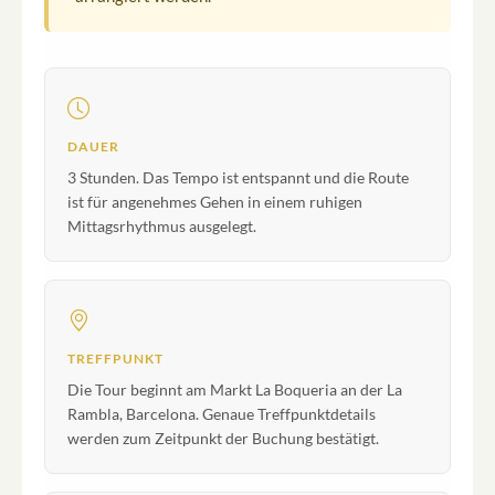
DAUER
3 Stunden. Das Tempo ist entspannt und die Route
ist für angenehmes Gehen in einem ruhigen
Mittagsrhythmus ausgelegt.
TREFFPUNKT
Die Tour beginnt am Markt La Boqueria an der La
Rambla, Barcelona. Genaue Treffpunktdetails
werden zum Zeitpunkt der Buchung bestätigt.