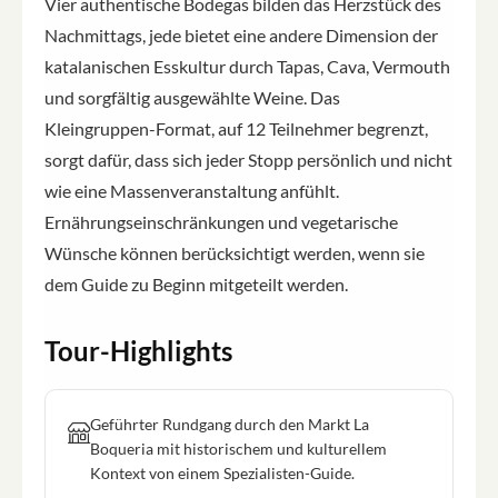
Vier authentische Bodegas bilden das Herzstück des
Nachmittags, jede bietet eine andere Dimension der
katalanischen Esskultur durch Tapas, Cava, Vermouth
und sorgfältig ausgewählte Weine. Das
Kleingruppen-Format, auf 12 Teilnehmer begrenzt,
sorgt dafür, dass sich jeder Stopp persönlich und nicht
wie eine Massenveranstaltung anfühlt.
Ernährungseinschränkungen und vegetarische
Wünsche können berücksichtigt werden, wenn sie
dem Guide zu Beginn mitgeteilt werden.
Tour-Highlights
Geführter Rundgang durch den Markt La
Boqueria mit historischem und kulturellem
Kontext von einem Spezialisten-Guide.