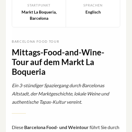
STARTPUNKT
SPRACHEN
Markt La Boqueria,
Englisch
Barcelona
BARCELONA FOOD TOUR
Mittags-Food-and-Wine-
Tour auf dem Markt La
Boqueria
Ein 3-stündiger Spaziergang durch Barcelonas
Altstadt, der Marktgeschichte, lokale Weine und
authentische Tapas-Kultur vereint.
Diese
Barcelona Food- und Weintour
führt Sie durch