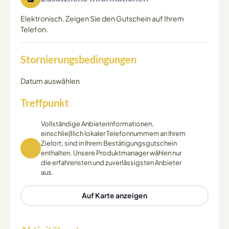
Elektronisch. Zeigen Sie den Gutschein auf Ihrem
Telefon.
Stornierungsbedingungen
Datum auswählen
Treffpunkt
Vollständige Anbieterinformationen,
einschließlich lokaler Telefonnummern an Ihrem
Zielort, sind in Ihrem Bestätigungsgutschein
enthalten. Unsere Produktmanager wählen nur
die erfahrensten und zuverlässigsten Anbieter
aus.
Auf Karte anzeigen