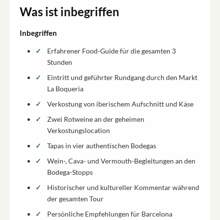
Was ist inbegriffen
Inbegriffen
Erfahrener Food-Guide für die gesamten 3
Stunden
Eintritt und geführter Rundgang durch den Markt
La Boqueria
Verkostung von iberischem Aufschnitt und Käse
Zwei Rotweine an der geheimen
Verkostungslocation
Tapas in vier authentischen Bodegas
Wein-, Cava- und Vermouth-Begleitungen an den
Bodega-Stopps
Historischer und kultureller Kommentar während
der gesamten Tour
Persönliche Empfehlungen für Barcelona