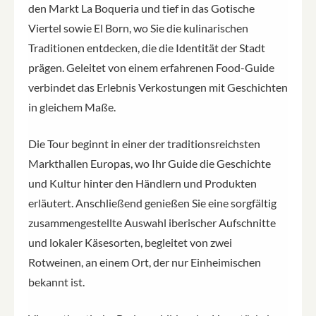
den Markt La Boqueria und tief in das Gotische
Viertel sowie El Born, wo Sie die kulinarischen
Traditionen entdecken, die die Identität der Stadt
prägen. Geleitet von einem erfahrenen Food-Guide
verbindet das Erlebnis Verkostungen mit Geschichten
in gleichem Maße.
Die Tour beginnt in einer der traditionsreichsten
Markthallen Europas, wo Ihr Guide die Geschichte
und Kultur hinter den Händlern und Produkten
erläutert. Anschließend genießen Sie eine sorgfältig
zusammengestellte Auswahl iberischer Aufschnitte
und lokaler Käsesorten, begleitet von zwei
Rotweinen, an einem Ort, der nur Einheimischen
bekannt ist.