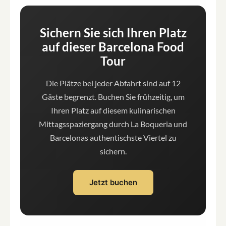
Sichern Sie sich Ihren Platz
auf dieser Barcelona Food
Tour
Die Plätze bei jeder Abfahrt sind auf 12
Gäste begrenzt. Buchen Sie frühzeitig, um
Ihren Platz auf diesem kulinarischen
Mittagsspaziergang durch La Boqueria und
Barcelonas authentischste Viertel zu
sichern.
Jetzt buchen