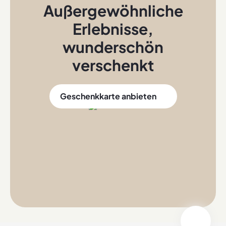
Außergewöhnliche
Erlebnisse
,
wunderschön
verschenkt
Geschenkkarte anbieten