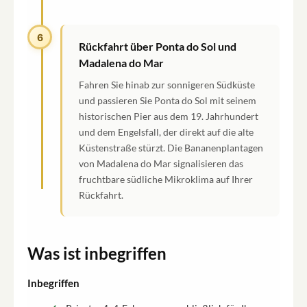
6
Rückfahrt über Ponta do Sol und
Madalena do Mar
Fahren Sie hinab zur sonnigeren Südküste
und passieren Sie Ponta do Sol mit seinem
historischen Pier aus dem 19. Jahrhundert
und dem Engelsfall, der direkt auf die alte
Küstenstraße stürzt. Die Bananenplantagen
von Madalena do Mar signalisieren das
fruchtbare südliche Mikroklima auf Ihrer
Rückfahrt.
Was ist inbegriffen
Inbegriffen