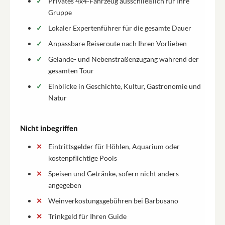
Privates 4x4-Fahrzeug ausschließlich für Ihre
Gruppe
Lokaler Expertenführer für die gesamte Dauer
Anpassbare Reiseroute nach Ihren Vorlieben
Gelände- und Nebenstraßenzugang während der
gesamten Tour
Einblicke in Geschichte, Kultur, Gastronomie und
Natur
Nicht inbegriffen
Eintrittsgelder für Höhlen, Aquarium oder
kostenpflichtige Pools
Speisen und Getränke, sofern nicht anders
angegeben
Weinverkostungsgebühren bei Barbusano
Trinkgeld für Ihren Guide