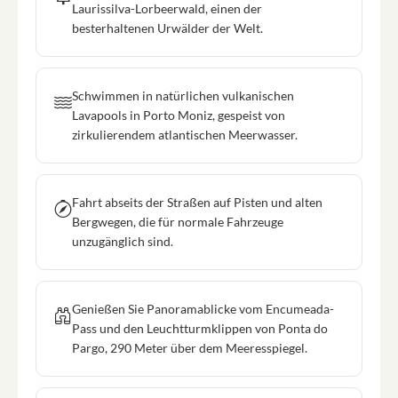
Laurissilva-Lorbeerwald, einen der
besterhaltenen Urwälder der Welt.
Schwimmen in natürlichen vulkanischen
Lavapools in Porto Moniz, gespeist von
zirkulierendem atlantischen Meerwasser.
Fahrt abseits der Straßen auf Pisten und alten
Bergwegen, die für normale Fahrzeuge
unzugänglich sind.
Genießen Sie Panoramablicke vom Encumeada-
Pass und den Leuchtturmklippen von Ponta do
Pargo, 290 Meter über dem Meeresspiegel.