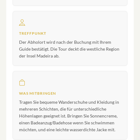
TREFFPUNKT
Der Abholort wird nach der Buchung mit Ihrem
Guide bestätigt. Die Tour deckt die westliche Region
der Insel Madeira ab.
WAS MITBRINGEN
Tragen Sie bequeme Wanderschuhe und Kleidung in
mehreren Schichten, die für unterschiedliche
Höhenlagen geeignet ist. Bringen Sie Sonnencreme,
einen Badeanzug/Badehose wenn Sie schwimmen
möchten, und eine leichte wasserdichte Jacke mit.