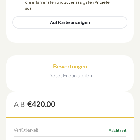
die erfahrensten und zuverlässigsten Anbieter
aus.
Auf Karte anzeigen
Bewertungen
Dieses Erlebnis teilen
AB
€420.00
Verfügbarkeit
Echtzeit