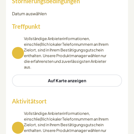
Stornierungsbedingungen
Datum auswählen
Treffpunkt
Vollständige Anbieterinformationen,
einschließlich lokaler Telefonnummern an Ihrem
Zielort, sind in Ihrem Bestätigungsgutschein
enthalten. Unsere Produktmanager wählen nur
die erfahrensten und zuverlässigsten Anbieter
aus.
Auf Karte anzeigen
Aktivitätsort
Vollständige Anbieterinformationen,
einschließlich lokaler Telefonnummern an Ihrem
Zielort, sind in Ihrem Bestätigungsgutschein
enthalten. Unsere Produktmanager wählen nur