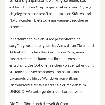
vollständig anpassbares Ganztageserlebnis, das
exklusiv für Ihre Gruppe gestaltet wird und Zugang zu
abgelegenen Landschaften, kulturellen Stätten und
Naturwundern bietet, die nur wenige Besucher je
erreichen.
Ihr erfahrener lokaler Guide präsentiert eine
sorgfältig zusammengestellte Auswahl an Zielen und
Aktivitäten, sodass Ihre Gruppe ein Programm
zusammenstellen kann, das Ihren Interessen
entspricht. Die Optionen reichen von der Erkundung
vulkanischer Meereshöhlen und natürlicher
Lavapools bis hin zu Wanderungen entlang
jahrhundertealter Wasserkanäle durch den zum
UNESCO-Welterbe gehörenden Lorbeerwald.
Die Tour führt durch die weitläufigen