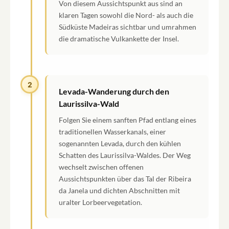
Von diesem Aussichtspunkt aus sind an
klaren Tagen sowohl die Nord- als auch die
Südküste Madeiras sichtbar und umrahmen
die dramatische Vulkankette der Insel.
2
Levada-Wanderung durch den
Laurissilva-Wald
Folgen Sie einem sanften Pfad entlang eines
traditionellen Wasserkanals, einer
sogenannten Levada, durch den kühlen
Schatten des Laurissilva-Waldes. Der Weg
wechselt zwischen offenen
Aussichtspunkten über das Tal der Ribeira
da Janela und dichten Abschnitten mit
uralter Lorbeervegetation.