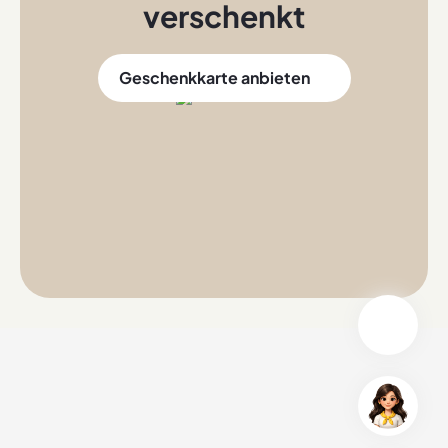
verschenkt
Geschenkkarte anbieten