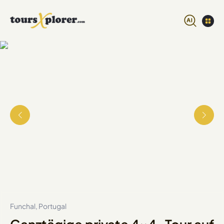
Funchal, Portugal