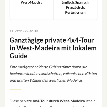
West-Madeira
Englisch, Spanisch,
Französisch,
Portugiesisch
PRIVATE 4X4-TOUR
Ganztägige private 4x4-Tour
in West-Madeira mit lokalem
Guide
Eine maßgeschneiderte Geländefahrt durch die
beeindruckenden Landschaften, vulkanischen Küsten
und uralten Wälder des westlichen Madeiras.
Diese
private 4x4-Tour durch West-Madeira
ist ein