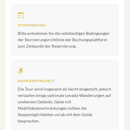
STORNIERUNG
Bitte entnehmen Sie die vollständigen Bedingungen
der Stornierungsrichtlinie der Buchungsplattform
zum Zeitpunkt der Reservierung.
BARRIEREFREIHEIT
Die Tour wird insgesamt als leicht eingestuft, jedoch
verlaufen einige optionale Levada-Wanderungen auf
unebenem Gelände. Gäste mit
Mobilitätseinschränkungen sollten die
Stoppmöglichkeiten vorab mit dem Guide
besprechen.