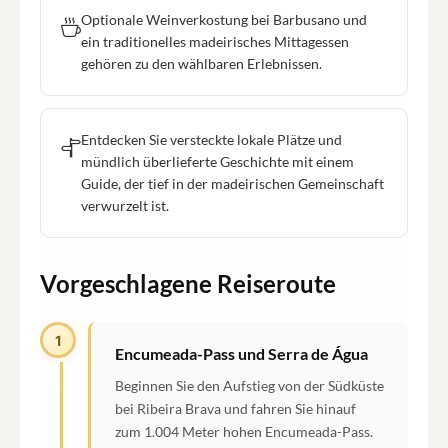
Optionale Weinverkostung bei Barbusano und
ein traditionelles madeirisches Mittagessen
gehören zu den wählbaren Erlebnissen.
Entdecken Sie versteckte lokale Plätze und
mündlich überlieferte Geschichte mit einem
Guide, der tief in der madeirischen Gemeinschaft
verwurzelt ist.
Vorgeschlagene Reiseroute
1
Encumeada-Pass und Serra de Água
Beginnen Sie den Aufstieg von der Südküste
bei Ribeira Brava und fahren Sie hinauf
zum 1.004 Meter hohen Encumeada-Pass.