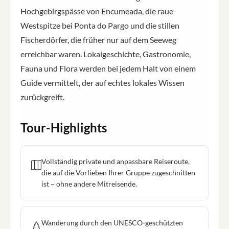
Hochgebirgspässe von Encumeada, die raue
Westspitze bei Ponta do Pargo und die stillen
Fischerdörfer, die früher nur auf dem Seeweg
erreichbar waren. Lokalgeschichte, Gastronomie,
Fauna und Flora werden bei jedem Halt von einem
Guide vermittelt, der auf echtes lokales Wissen
zurückgreift.
Tour-Highlights
Vollständig private und anpassbare Reiseroute,
die auf die Vorlieben Ihrer Gruppe zugeschnitten
ist – ohne andere Mitreisende.
Wanderung durch den UNESCO-geschützten