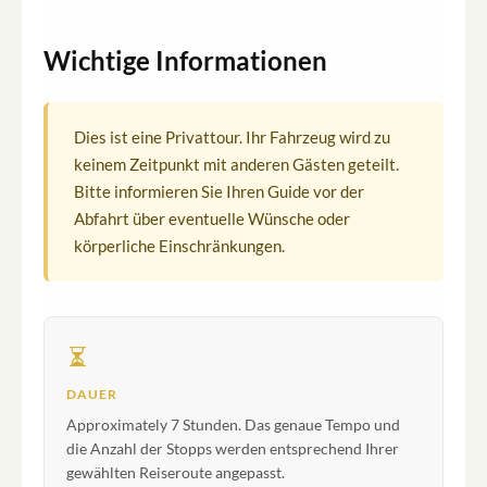
Wichtige Informationen
Dies ist eine Privattour. Ihr Fahrzeug wird zu
keinem Zeitpunkt mit anderen Gästen geteilt.
Bitte informieren Sie Ihren Guide vor der
Abfahrt über eventuelle Wünsche oder
körperliche Einschränkungen.
DAUER
Approximately 7 Stunden. Das genaue Tempo und
die Anzahl der Stopps werden entsprechend Ihrer
gewählten Reiseroute angepasst.