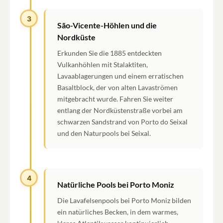
3
São-Vicente-Höhlen und die
Nordküste
Erkunden Sie die 1885 entdeckten
Vulkanhöhlen mit Stalaktiten,
Lavaablagerungen und einem erratischen
Basaltblock, der von alten Lavaströmen
mitgebracht wurde. Fahren Sie weiter
entlang der Nordküstenstraße vorbei am
schwarzen Sandstrand von Porto do Seixal
und den Naturpools bei Seixal.
4
Natürliche Pools bei Porto Moniz
Die Lavafelsenpools bei Porto Moniz bilden
ein natürliches Becken, in dem warmes,