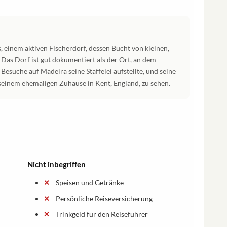
 einem aktiven Fischerdorf, dessen Bucht von kleinen,
Das Dorf ist gut dokumentiert als der Ort, an dem
esuche auf Madeira seine Staffelei aufstellte, und seine
seinem ehemaligen Zuhause in Kent, England, zu sehen.
Nicht inbegriffen
Speisen und Getränke
Persönliche Reiseversicherung
Trinkgeld für den Reiseführer