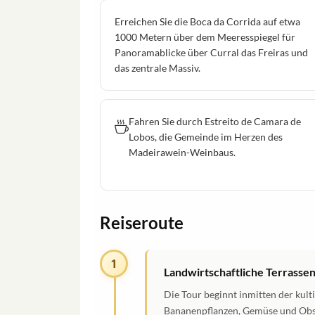
Erreichen Sie die Boca da Corrida auf etwa
1000 Metern über dem Meeresspiegel für
Panoramablicke über Curral das Freiras und
das zentrale Massiv.
Fahren Sie durch Estreito de Camara de
Lobos, die Gemeinde im Herzen des
Madeirawein-Weinbaus.
Reiseroute
1
Landwirtschaftliche Terrassen
Die Tour beginnt inmitten der kult
Bananenpflanzen, Gemüse und Obst