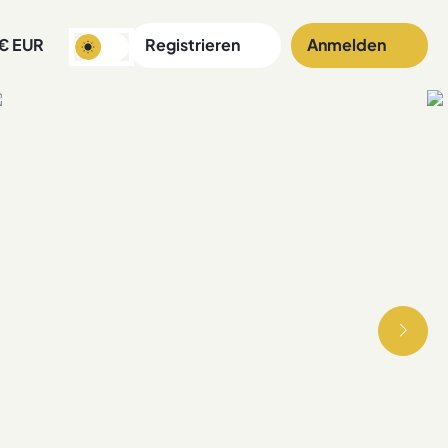
€
EUR
Registrieren
Anmelden