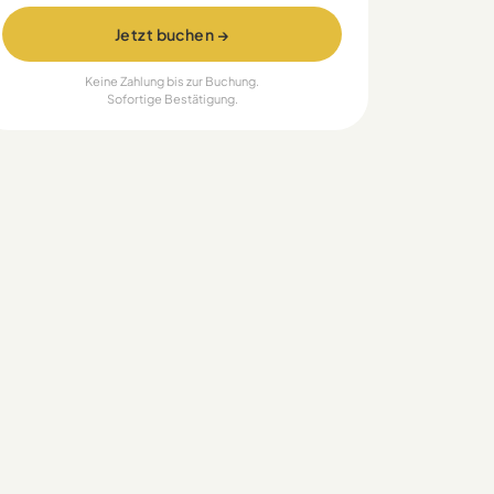
Jetzt buchen →
Keine Zahlung bis zur Buchung.
Sofortige Bestätigung.