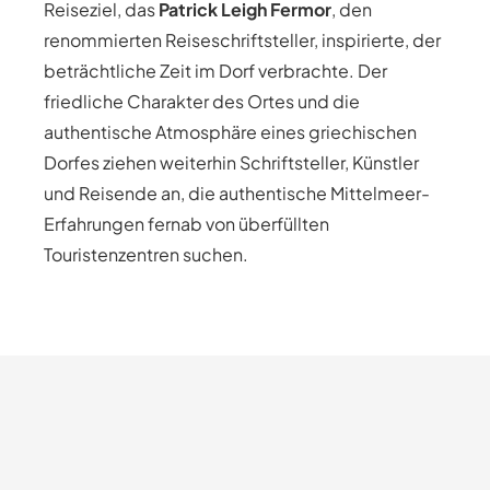
Reiseziel, das
Patrick Leigh Fermor
, den
renommierten Reiseschriftsteller, inspirierte, der
beträchtliche Zeit im Dorf verbrachte. Der
friedliche Charakter des Ortes und die
authentische Atmosphäre eines griechischen
Dorfes ziehen weiterhin Schriftsteller, Künstler
und Reisende an, die authentische Mittelmeer-
Erfahrungen fernab von überfüllten
Touristenzentren suchen.