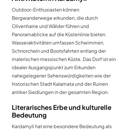
Outdoor-Enthusiasten können
Bergwanderwege erkunden, die durch
Olivenhaine und Wälder führen und
Panoramablicke auf die Küstenlinie bieten.
Wasseraktivitäten umfassen Schwimmen,
Schnorcheln und Bootsfahrten entlang der
malerischen messischen Küste. Das Dorf ist ein
idealer Ausgangspunkt zum Erkunden
nahegelegener Sehenswürdigkeiten wie der
historischen Stadt Kalamata und der Ruinen
antiker Siedlungen in der gesamten Region.
Literarisches Erbe und kulturelle
Bedeutung
Kardamyli hat eine besondere Bedeutung als