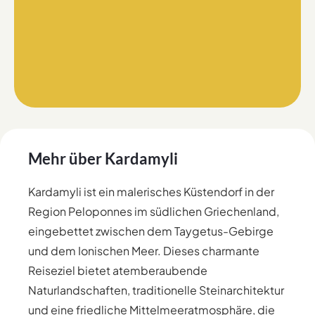
Mehr über
Kardamyli
Kardamyli ist ein malerisches Küstendorf in der
Region Peloponnes im südlichen Griechenland,
eingebettet zwischen dem Taygetus-Gebirge
und dem Ionischen Meer. Dieses charmante
Reiseziel bietet atemberaubende
Naturlandschaften, traditionelle Steinarchitektur
und eine friedliche Mittelmeeratmosphäre, die