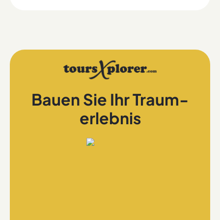
Bauen Sie Ihr Traum-
erlebnis