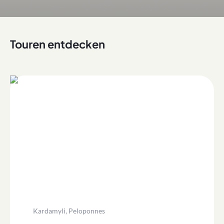
Touren entdecken
Kardamyli, Peloponnes