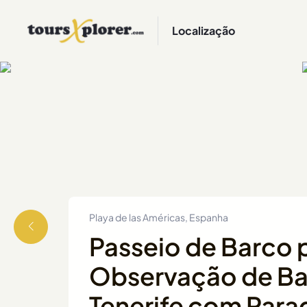
Localização
Playa de las Américas, Espanha
Passeio de Barco 
Observação de Ba
Tenerife com Par