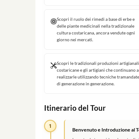
Scopri il ruolo dei rimedi a base di erbe e
delle piante medicinali nella tradizionale
cultura costaricana, ancora vendute ogni
giorno nei mercati.
Scopri le tradizionali produzioni artigianali
costaricane e gli artigiani che continuano a
realizzarle utilizzando tecniche tramandat
di generazione in generazione.
Itinerario del Tour
1
Benvenuto e Introduzione al 