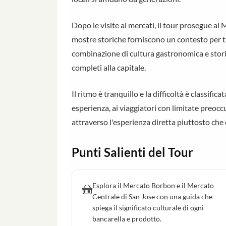
Dopo le visite ai mercati, il tour prosegue 
mostre storiche forniscono un contesto per tu
combinazione di cultura gastronomica e stor
completi alla capitale.
Il ritmo è tranquillo e la difficoltà è classifi
esperienza, ai viaggiatori con limitate preoc
attraverso l'esperienza diretta piuttosto che 
Punti Salienti del Tour
Esplora il Mercato Borbon e il Mercato
Centrale di San Jose con una guida che
spiega il significato culturale di ogni
bancarella e prodotto.