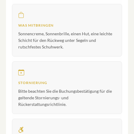
WAS MITBRINGEN
Sonnencreme, Sonnenbrille, einen Hut, eine leichte
Schicht für den Rückweg unter Segeln und
rutschfestes Schuhwerk.
STORNIERUNG
Bitte beachten Sie die Buchungsbestätigung für die
geltende Stornierungs- und
Rückerstattungsrichtlinie.