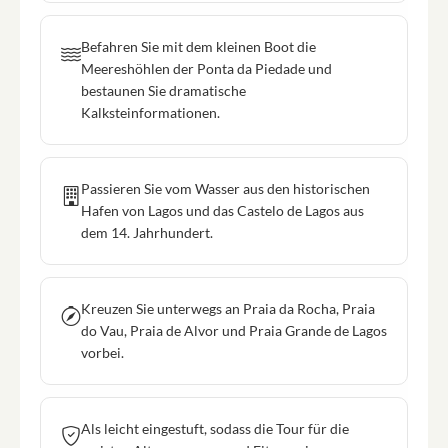
Befahren Sie mit dem kleinen Boot die
Meereshöhlen der Ponta da Piedade und
bestaunen Sie dramatische
Kalksteinformationen.
Passieren Sie vom Wasser aus den historischen
Hafen von Lagos und das Castelo de Lagos aus
dem 14. Jahrhundert.
Kreuzen Sie unterwegs an Praia da Rocha, Praia
do Vau, Praia de Alvor und Praia Grande de Lagos
vorbei.
Als leicht eingestuft, sodass die Tour für die