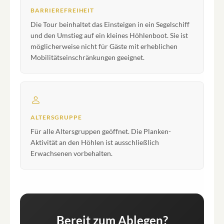
BARRIEREFREIHEIT
Die Tour beinhaltet das Einsteigen in ein Segelschiff
und den Umstieg auf ein kleines Höhlenboot. Sie ist
möglicherweise nicht für Gäste mit erheblichen
Mobilitätseinschränkungen geeignet.
ALTERSGRUPPE
Für alle Altersgruppen geöffnet. Die Planken-
Aktivität an den Höhlen ist ausschließlich
Erwachsenen vorbehalten.
Bereit zum Ablegen?