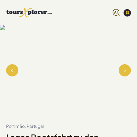
Portimão, Portugal