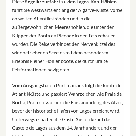
Diese
Segelkreuzfahrt zu den Lagos-Kap-Höhlen
führt Sie westwärts entlang der Algarve-Küste, vorbei
an weiten Atlantikstränden und in die
außergewöhnlichen Meereshöhlen, die unter den
Klippen der Ponta da Piedade in den Fels gehauen
wurden. Die Reise verbindet den Nervenkitzel des
windbetriebenen Segelns mit dem besonderen
Erlebnis kleiner Höhlenboote, die durch uralte
Felsformationen navigieren.
Vom Ausgangshafen Portimão aus folgt die Route der
Atlantikküste und passiert Wahrzeichen wie Praia da
Rocha, Praia do Vau und die Flussmündung des Alvor,
bevor der historische Hafen von Lagos erreicht wird.
Unterwegs erhalten die Gäste Ausblicke auf das
Castelo de Lagos aus dem 14. Jahrhundert und den