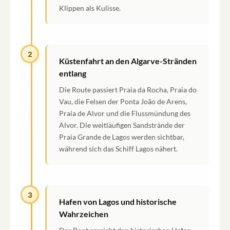
Klippen als Kulisse.
2
Küstenfahrt an den Algarve-Stränden
entlang
Die Route passiert Praia da Rocha, Praia do
Vau, die Felsen der Ponta João de Arens,
Praia de Alvor und die Flussmündung des
Alvor. Die weitläufigen Sandstrände der
Praia Grande de Lagos werden sichtbar,
während sich das Schiff Lagos nähert.
3
Hafen von Lagos und historische
Wahrzeichen