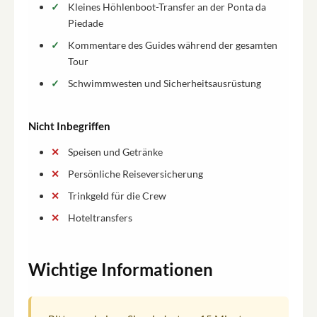
Kleines Höhlenboot-Transfer an der Ponta da
Piedade
Kommentare des Guides während der gesamten
Tour
Schwimmwesten und Sicherheitsausrüstung
Nicht Inbegriffen
Speisen und Getränke
Persönliche Reiseversicherung
Trinkgeld für die Crew
Hoteltransfers
Wichtige Informationen