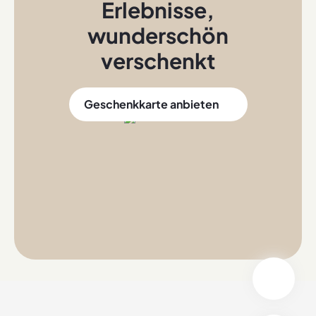
Erlebnisse
,
wunderschön
verschenkt
Geschenkkarte anbieten