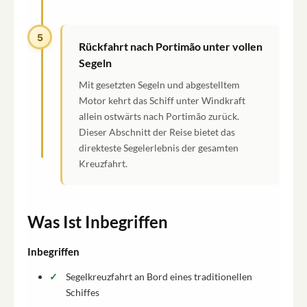
5
Rückfahrt nach Portimão unter vollen
Segeln
Mit gesetzten Segeln und abgestelltem
Motor kehrt das Schiff unter Windkraft
allein ostwärts nach Portimão zurück.
Dieser Abschnitt der Reise bietet das
direkteste Segelerlebnis der gesamten
Kreuzfahrt.
Was Ist Inbegriffen
Inbegriffen
Segelkreuzfahrt an Bord eines traditionellen
Schiffes